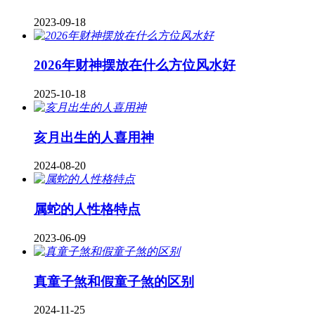
2023-09-18
2026年财神摆放在什么方位风水好
2025-10-18
亥月出生的人喜用神
2024-08-20
属蛇的人性格特点
2023-06-09
真童子煞和假童子煞的区别
2024-11-25