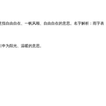
意指自由自在、一帆风顺、自由自在的意思。名字解析：雨字表
引申为阳光、温暖的意思。