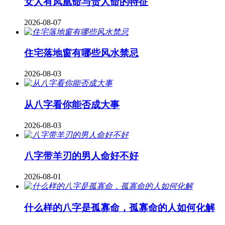
女人有凤凰命与贵人命的特征
2026-08-07
住宅落地窗有哪些风水禁忌
2026-08-03
从八字看你能否成大事
2026-08-03
八字带羊刃的男人命好不好
2026-08-01
什么样的八字是孤寡命，孤寡命的人如何化解