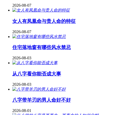
2026-08-07
女人有凤凰命与贵人命的特征
2026-08-07
住宅落地窗有哪些风水禁忌
2026-08-03
从八字看你能否成大事
2026-08-03
八字带羊刃的男人命好不好
2026-08-01