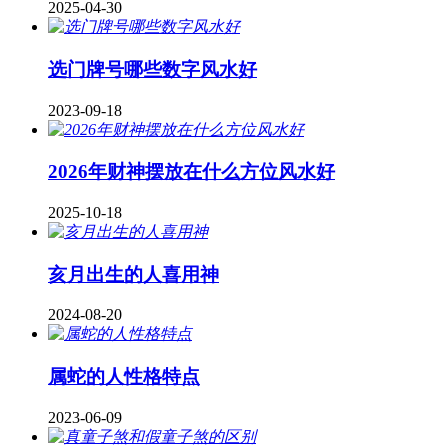
2025-04-30
​选门牌号哪些数字风水好
2023-09-18
2026年财神摆放在什么方位风水好
2025-10-18
亥月出生的人喜用神
2024-08-20
属蛇的人性格特点
2023-06-09