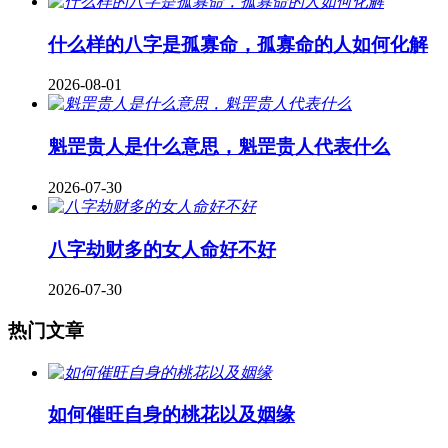
什么样的八字是孤寡命，孤寡命的人如何化解
2026-08-01
魁罡贵人是什么意思，魁罡贵人代表什么
2026-07-30
八字劫财多的女人命好不好
2026-07-30
热门文章
如何催旺自身的桃花以及姻缘