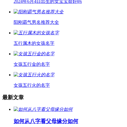
2024年6月4日出生的女宝宝命好吗
阳刚霸气男名推荐大全
五行属木的女孩名字
女孩五行金的名字
女孩五行火的名字
最新文章
如何从八字看父母缘分如何