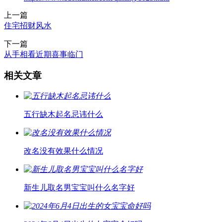
上一篇
住宅招财风水
下一篇
从手相看近期喜事临门
相关文章
五行缺木起名忌讳什么
改名没有效果什么情况
新生儿取名男宝宝叫什么名字好