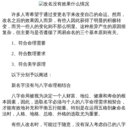
许多人寄希望于通过变更名字来改变自己的命运。然而，
改名之后的效果因人而异，有些人因此获得了明显的积极转
变，而另一些人的变化则不那么明显。这种差异产生的原因很
复杂，但主要与是否遵循了周易命名的三个基本原则有关。
1、符合命理需要
2、符合数理要求
3、符合美学原理
以下分别予以阐述：
新名字没有与八字命理相结合
八字命局被视为决定一个人财富、地位、健康和寿命的根
本因素，因此，选取名字必须与个人的八字命理需求相契合，
才能有效地补充和平衡五行能量。特别是在运用五格剖象命名
法时，人格、地格、总格、外格的选取尤为重要。
有些人改名时，可能过于随意，没有深入考虑自己的八字