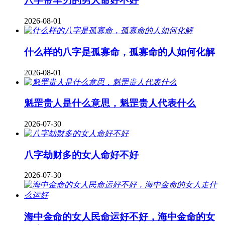
八字带羊刃的男人命好不好
2026-08-01
什么样的八字是孤寡命，孤寡命的人如何化解
2026-08-01
魁罡贵人是什么意思，魁罡贵人代表什么
2026-07-30
八字劫财多的女人命好不好
2026-07-30
海中金命的女人民命运好不好，海中金命的女