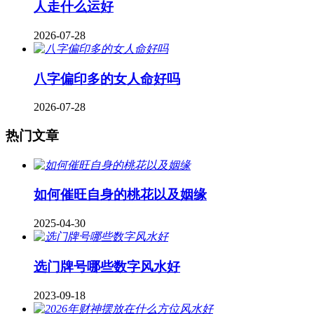
人走什么运好
2026-07-28
八字偏印多的女人命好吗
2026-07-28
热门文章
如何催旺自身的桃花以及姻缘
2025-04-30
​选门牌号哪些数字风水好
2023-09-18