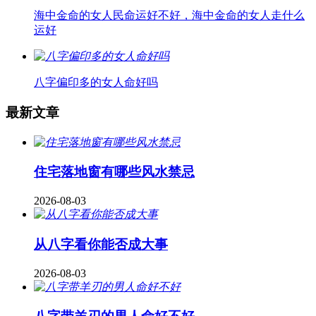
海中金命的女人民命运好不好，海中金命的女人走什么
运好
八字偏印多的女人命好吗
最新文章
住宅落地窗有哪些风水禁忌
2026-08-03
从八字看你能否成大事
2026-08-03