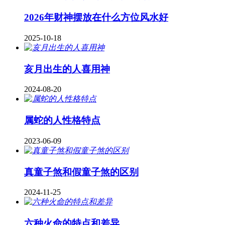
2026年财神摆放在什么方位风水好
2025-10-18
亥月出生的人喜用神
2024-08-20
属蛇的人性格特点
2023-06-09
真童子煞和假童子煞的区别
2024-11-25
六种火命的特点和差异