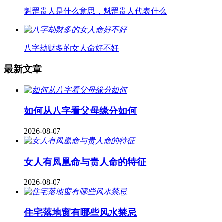
魁罡贵人是什么意思，魁罡贵人代表什么
八字劫财多的女人命好不好
最新文章
如何从八字看父母缘分如何
2026-08-07
女人有凤凰命与贵人命的特征
2026-08-07
住宅落地窗有哪些风水禁忌