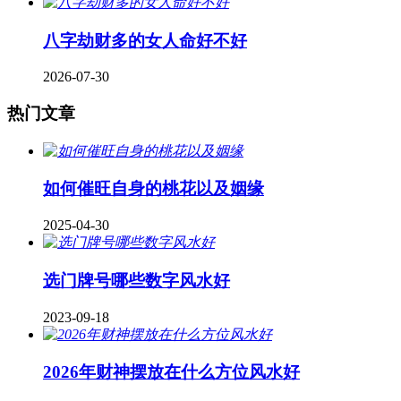
八字劫财多的女人命好不好
2026-07-30
热门文章
如何催旺自身的桃花以及姻缘
2025-04-30
​选门牌号哪些数字风水好
2023-09-18
2026年财神摆放在什么方位风水好