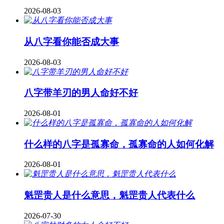
2026-08-03
从八字看你能否成大事
2026-08-03
八字带羊刃的男人命好不好
2026-08-01
什么样的八字是孤寡命，孤寡命的人如何化解
2026-08-01
魁罡贵人是什么意思，魁罡贵人代表什么
2026-07-30