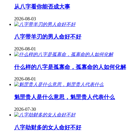
从八字看你能否成大事
2026-08-03
八字带羊刃的男人命好不好
2026-08-01
什么样的八字是孤寡命，孤寡命的人如何化解
2026-08-01
魁罡贵人是什么意思，魁罡贵人代表什么
2026-07-30
八字劫财多的女人命好不好