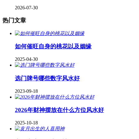
2026-07-30
热门文章
如何催旺自身的桃花以及姻缘
2025-04-30
​选门牌号哪些数字风水好
2023-09-18
2026年财神摆放在什么方位风水好
2025-10-18