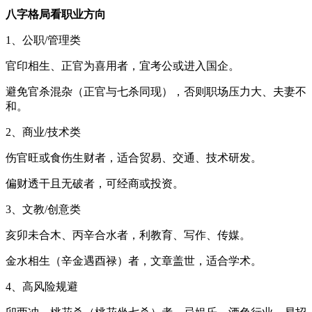
八字格局看职业方向
1、公职/管理类
官印相生、正官为喜用者，宜考公或进入国企。
避免官杀混杂（正官与七杀同现），否则职场压力大、夫妻不
和。
2、商业/技术类
伤官旺或食伤生财者，适合贸易、交通、技术研发。
偏财透干且无破者，可经商或投资。
3、文教/创意类
亥卯未合木、丙辛合水者，利教育、写作、传媒。
金水相生（辛金遇酉禄）者，文章盖世，适合学术。
4、高风险规避