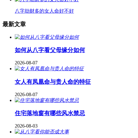
八字劫财多的女人命好不好
最新文章
如何从八字看父母缘分如何
2026-08-07
女人有凤凰命与贵人命的特征
2026-08-07
住宅落地窗有哪些风水禁忌
2026-08-03