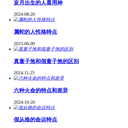
亥月出生的人喜用神
2024-08-20
属蛇的人性格特点
2023-06-09
真童子煞和假童子煞的区别
2024-11-25
六种火命的特点和差异
2024-10-20
假从格的命运特点