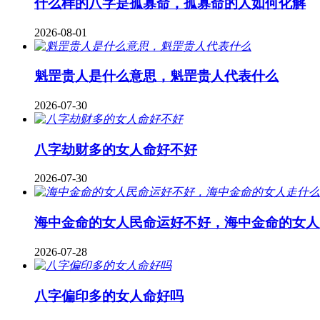
什么样的八字是孤寡命，孤寡命的人如何化解
2026-08-01
魁罡贵人是什么意思，魁罡贵人代表什么
2026-07-30
八字劫财多的女人命好不好
2026-07-30
海中金命的女人民命运好不好，海中金命的女人
2026-07-28
八字偏印多的女人命好吗