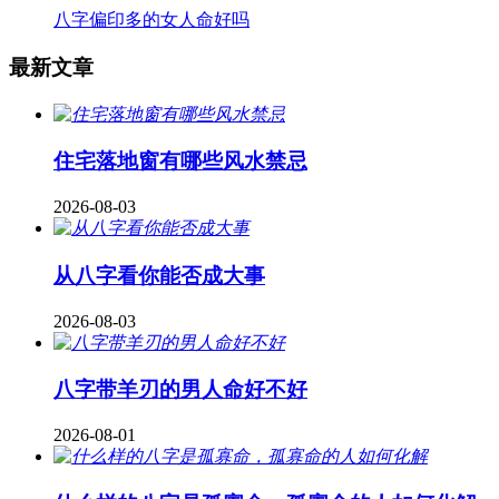
八字偏印多的女人命好吗
最新文章
住宅落地窗有哪些风水禁忌
2026-08-03
从八字看你能否成大事
2026-08-03
八字带羊刃的男人命好不好
2026-08-01