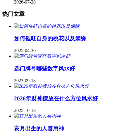
2026-07-28
热门文章
如何催旺自身的桃花以及姻缘
2025-04-30
​选门牌号哪些数字风水好
2023-09-18
2026年财神摆放在什么方位风水好
2025-10-18
亥月出生的人喜用神