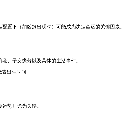
定配置下（如凶煞出现时）可能成为决定命运的关键因素。
阶段、子女缘分以及具体的生活事件。
代表出生时间。
期运势时尤为关键。