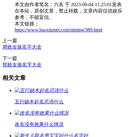
本文由作者笔名：六名 于 2023-06-04 11:25:01发表
在本站，原创文章，禁止转载，文章内容仅供娱乐
参考，不能盲信。
本文链接：
https://www.baoxiumei.com/qiming/389.html
上一篇
周姓女孩名字大全
下一篇
郑姓女孩名字大全
相关文章
五行缺木起名忌讳什么
改名没有效果什么情况