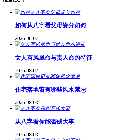
如何从八字看父母缘分如何
2026-08-07
女人有凤凰命与贵人命的特征
2026-08-07
住宅落地窗有哪些风水禁忌
2026-08-03
从八字看你能否成大事
2026-08-03