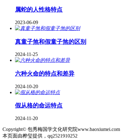
属蛇的人性格特点
2023-06-09
真童子煞和假童子煞的区别
2024-11-25
六种火命的特点和差异
2024-10-20
假从格的命运特点
2024-11-20
Copyright© 包秀梅国学文化研究院www.baoxiumei.com
本页面由桦玺提供，qq2521910252