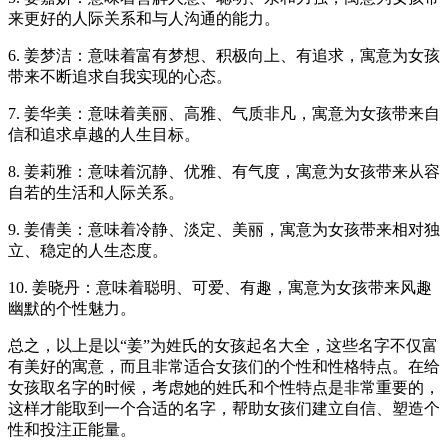
来更好的人际关系和与人沟通的能力。
6. 姜梦洁：意味着富有梦想、积极向上、有追求，寓意为女孩
带来不断追求自我实现的心态。
7. 姜华美：意味着美丽、高雅、气质非凡，寓意为女孩带来自
信和追求卓越的人生目标。
8. 姜莉雅：意味着沉静、优雅、有气度，寓意为女孩带来从容
自若的生活和人际关系。
9. 姜倩美：意味着冷静、淡定、美丽，寓意为女孩带来相对独
立、稳定的人生态度。
10. 姜晓丹：意味着聪明、可爱、有趣，寓意为女孩带来风趣
幽默的个性魅力。
总之，以上是以“姜”为姓氏的女孩起名大全，这些名字不仅富
有美好的寓意，而且非常适合女孩们的个性和性格特点。在给
女孩取名字的时候，考虑她的姓氏和个性特点是非常重要的，
这样才能取到一个合适的名字，帮助女孩们建立自信、塑造个
性和投注正能量。