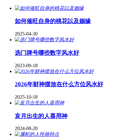
如何催旺自身的桃花以及姻缘
2025-04-30
​选门牌号哪些数字风水好
2023-09-18
2026年财神摆放在什么方位风水好
2025-10-18
亥月出生的人喜用神
2024-08-20