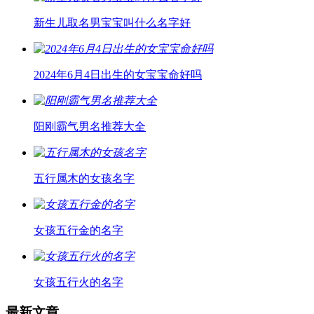
新生儿取名男宝宝叫什么名字好
2024年6月4日出生的女宝宝命好吗
阳刚霸气男名推荐大全
五行属木的女孩名字
女孩五行金的名字
女孩五行火的名字
最新文章