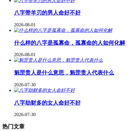
八字带羊刃的男人命好不好
2026-08-01
什么样的八字是孤寡命，孤寡命的人如何化解
2026-08-01
魁罡贵人是什么意思，魁罡贵人代表什么
2026-07-30
八字劫财多的女人命好不好
2026-07-30
热门文章