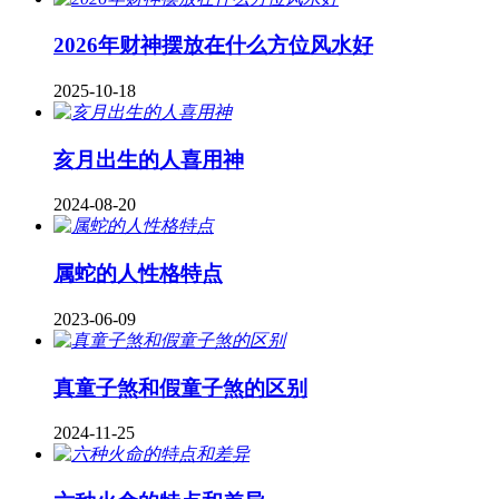
2026年财神摆放在什么方位风水好
2025-10-18
亥月出生的人喜用神
2024-08-20
属蛇的人性格特点
2023-06-09
真童子煞和假童子煞的区别
2024-11-25