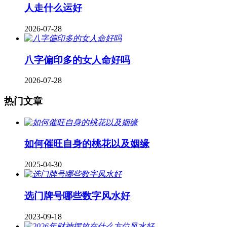
人走什么运好
2026-07-28
八字偏印多的女人命好吗
2026-07-28
热门文章
如何催旺自身的桃花以及姻缘
2025-04-30
​选门牌号哪些数字风水好
2023-09-18