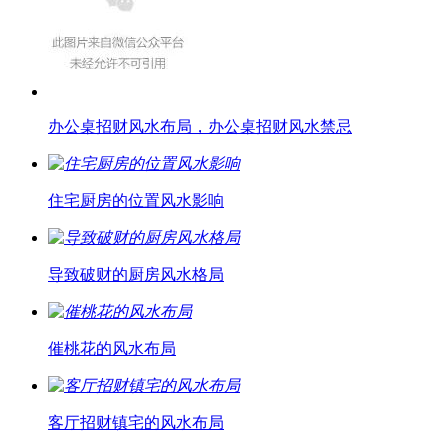
办公桌招财风水布局，办公桌招财风水禁忌
住宅厨房的位置风水影响
导致破财的厨房风水格局
催桃花的风水布局
客厅招财镇宅的风水布局