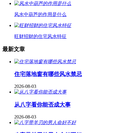
风水中葫芦的作用是什么
旺财招财的住宅风水特征
最新文章
住宅落地窗有哪些风水禁忌
2026-08-03
从八字看你能否成大事
2026-08-03