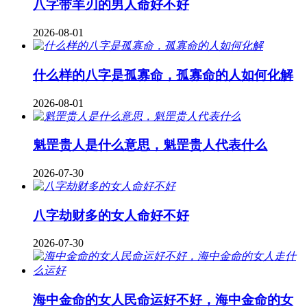
八字带羊刃的男人命好不好
2026-08-01
什么样的八字是孤寡命，孤寡命的人如何化解
2026-08-01
魁罡贵人是什么意思，魁罡贵人代表什么
2026-07-30
八字劫财多的女人命好不好
2026-07-30
海中金命的女人民命运好不好，海中金命的女