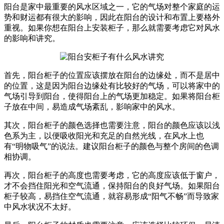
阳台是家中最重要的风水区域之一，它的气场对整个家庭的运
势和财运都有很大的影响，因此在阳台的设计和布置上要格外
重视。如果你想在阳台上安装柜子，那么就需要考虑它对风水
的影响和讲究。
首先，阳台柜子的位置应该摆放在阳台的边缘处，而不是居中
的位置，这是因为阳台边缘处有比较好的气场，可以将家中的
气场引导到阳台，使得阳台上的气场更加稳定。如果将阳台柜
子放在中间，易造成气场紊乱，影响家中的风水。
其次，阳台柜子的颜色选择也需要注意，阳台的颜色应该以浅
色系为主，以便吸收阳光和充足的自然光线，在风水上也
有“明物吸气”的说法。建议阳台柜子的颜色与整个房间的色调
相协调。
再次，阳台柜子的高度也需要考虑，它的高度应该低于窗户，
才不会挡住阳光和空气流通，保持阳台的良好气场。如果阳台
柜子较高，易挡住空气流通，就容易形成“阳气不畅”而导致家
中风水状况不太好。