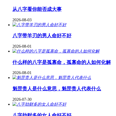
从八字看你能否成大事
2026-08-03
八字带羊刃的男人命好不好
2026-08-01
什么样的八字是孤寡命，孤寡命的人如何化解
2026-08-01
魁罡贵人是什么意思，魁罡贵人代表什么
2026-07-30
八字劫财多的女人命好不好