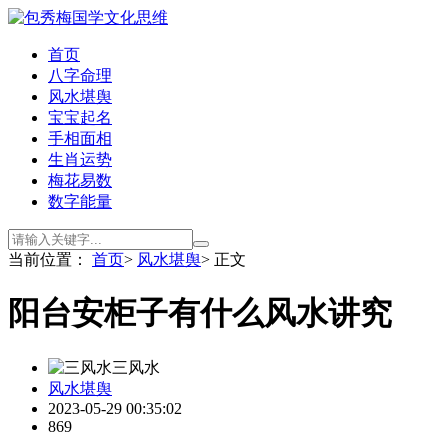
首页
八字命理
风水堪舆
宝宝起名
手相面相
生肖运势
梅花易数
数字能量
当前位置：
首页
>
风水堪舆
> 正文
阳台安柜子有什么风水讲究
三风水
风水堪舆
2023-05-29 00:35:02
869