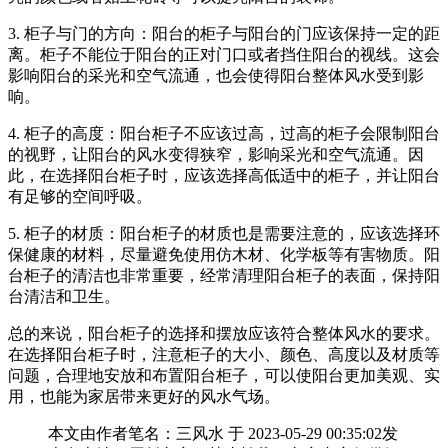
3. 柜子与门的方向：阳台的柜子与阳台的门应该保持一定的距
离。柜子不能位于阳台的正对门口或者挡住阳台的视线。这会
影响阳台的采光和空气流通，也会使得阳台整体风水受到影
响。
4. 柜子的高度：阳台柜子不应该过高，过高的柜子会限制阳台
的视野，让阳台的风水变得狭窄，影响采光和空气流通。因
此，在选择阳台柜子时，应该选择高低适中的柜子，并让阳台
有足够的空间呼吸。
5. 柜子的材质：阳台柜子的材质也是需要注意的，应该选择环
保健康的材料，尽量避免使用仿木材、化学板等有害物质。阳
台柜子的清洁也非常重要，经常清理阳台柜子的表面，保持阳
台清洁和卫生。
总的来说，阳台柜子的选择和摆放应该符合整体风水的要求。
在选择阳台柜子时，注意柜子的大小、颜色、高度以及材质等
问题，合理地安放和布置阳台柜子，可以使阳台更加美观、实
用，也能为家居带来更好的风水气场。
本文由作者笔名：三风水 于 2023-05-29 00:35:02发