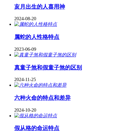
亥月出生的人喜用神
2024-08-20
属蛇的人性格特点
2023-06-09
真童子煞和假童子煞的区别
2024-11-25
六种火命的特点和差异
2024-10-20
假从格的命运特点