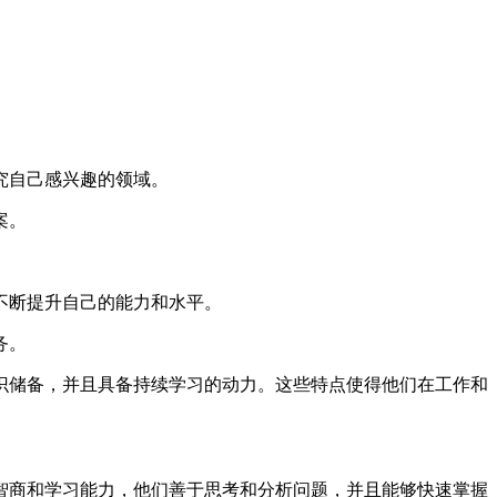
究自己感兴趣的领域。
案。
不断提升自己的能力和水平。
务。
识储备，并且具备持续学习的动力。这些特点使得他们在工作和
智商和学习能力，他们善于思考和分析问题，并且能够快速掌握