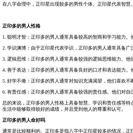
在八字命理中，正印星出现较多的男性个体。正印星代表智慧
正印多的男人性格
1. 聪明才智：正印多的男人通常具备较高的智商和学习能力
2. 学识渊博：由于正印星代表学识，正印多的男人通常具备
3. 逻辑思维：正印多的男人通常具备较强的逻辑思维能力。
4. 善于表达：正印多的男人通常具备良好的口才和表达能力
5. 好学不倦：正印多的男人通常对知识充满渴望，他们喜欢
6. 有责任感：正印多的男人通常具备较强的责任感。他们对
总的来说，正印多的男人性格上具备智慧、学识和责任感等特
生活中能够取得较好的成绩，并且受到他人的尊重和认可。
正印多的男人命好吗
通常是比较顺利的。正印多是指八字中正印星较多的情况，正