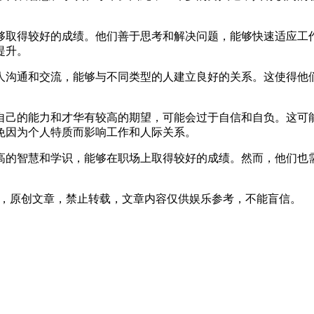
够取得较好的成绩。他们善于思考和解决问题，能够快速适应工
提升。
人沟通和交流，能够与不同类型的人建立良好的关系。这使得他
自己的能力和才华有较高的期望，可能会过于自信和自负。这可
免因为个人特质而影响工作和人际关系。
高的智慧和学识，能够在职场上取得较好的成绩。然而，他们也
50发表在本站，原创文章，禁止转载，文章内容仅供娱乐参考，不能盲信。