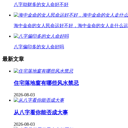
八字劫财多的女人命好不好
海中金命的女人民命运好不好，海中金命的女人走什么运
八字偏印多的女人命好吗
最新文章
住宅落地窗有哪些风水禁忌
2026-08-03
从八字看你能否成大事
2026-08-03