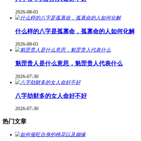
2026-08-01
什么样的八字是孤寡命，孤寡命的人如何化解
2026-08-01
魁罡贵人是什么意思，魁罡贵人代表什么
2026-07-30
八字劫财多的女人命好不好
2026-07-30
热门文章