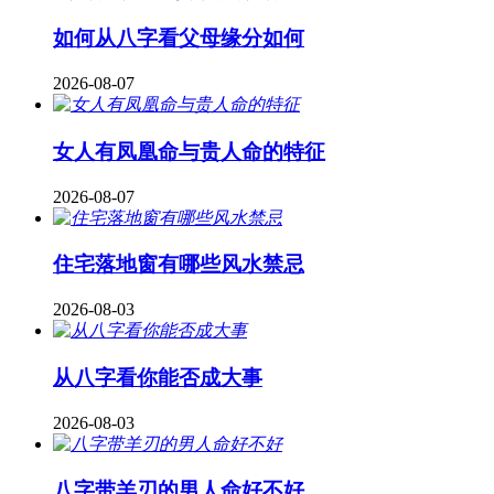
如何从八字看父母缘分如何
2026-08-07
女人有凤凰命与贵人命的特征
2026-08-07
住宅落地窗有哪些风水禁忌
2026-08-03
从八字看你能否成大事
2026-08-03
八字带羊刃的男人命好不好