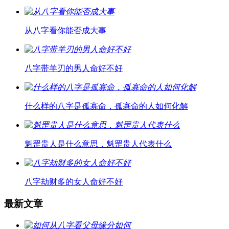
从八字看你能否成大事
八字带羊刃的男人命好不好
什么样的八字是孤寡命，孤寡命的人如何化解
魁罡贵人是什么意思，魁罡贵人代表什么
八字劫财多的女人命好不好
最新文章