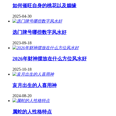
如何催旺自身的桃花以及姻缘
2025-04-30
​选门牌号哪些数字风水好
2023-09-18
2026年财神摆放在什么方位风水好
2025-10-18
亥月出生的人喜用神
2024-08-20
属蛇的人性格特点