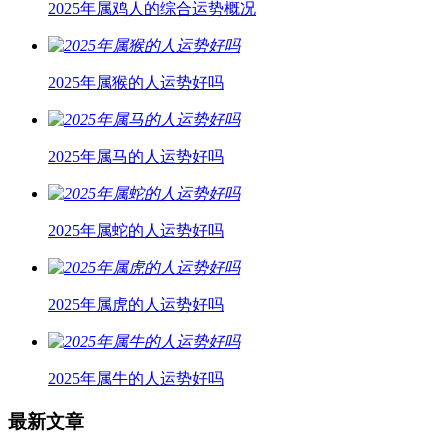
2025年属鸡人的综合运势概况
2025年属猴的人运势好吗
2025年属马的人运势好吗
2025年属蛇的人运势好吗
2025年属虎的人运势好吗
2025年属牛的人运势好吗
最新文章