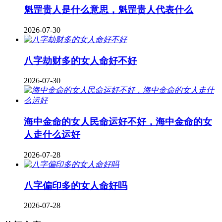
魁罡贵人是什么意思，魁罡贵人代表什么
2026-07-30
八字劫财多的女人命好不好
2026-07-30
海中金命的女人民命运好不好，海中金命的女
人走什么运好
2026-07-28
八字偏印多的女人命好吗
2026-07-28