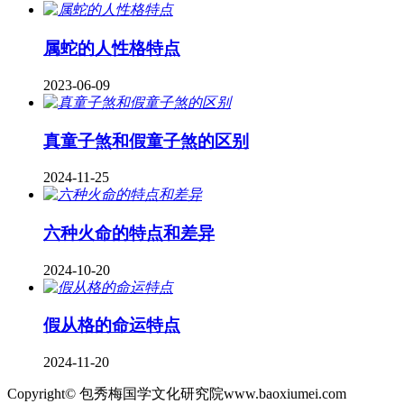
属蛇的人性格特点
2023-06-09
真童子煞和假童子煞的区别
2024-11-25
六种火命的特点和差异
2024-10-20
假从格的命运特点
2024-11-20
Copyright© 包秀梅国学文化研究院www.baoxiumei.com