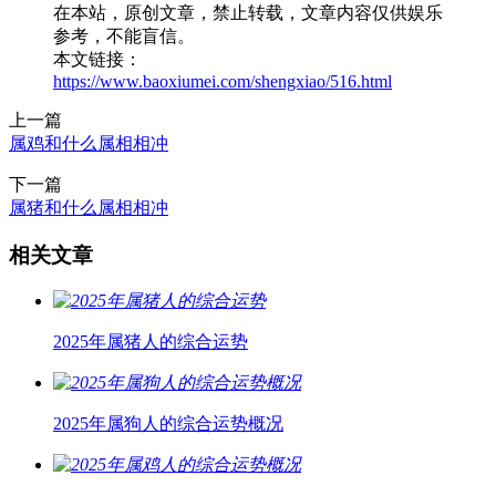
在本站，原创文章，禁止转载，文章内容仅供娱乐
参考，不能盲信。
本文链接：
https://www.baoxiumei.com/shengxiao/516.html
上一篇
属鸡和什么属相相冲
下一篇
属猪和什么属相相冲
相关文章
2025年属猪人的综合运势
2025年属狗人的综合运势概况