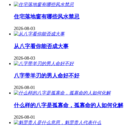
住宅落地窗有哪些风水禁忌
2026-08-03
从八字看你能否成大事
2026-08-03
八字带羊刃的男人命好不好
2026-08-01
什么样的八字是孤寡命，孤寡命的人如何化解
2026-08-01