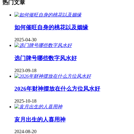
热门文章
如何催旺自身的桃花以及姻缘
2025-04-30
​选门牌号哪些数字风水好
2023-09-18
2026年财神摆放在什么方位风水好
2025-10-18
亥月出生的人喜用神
2024-08-20