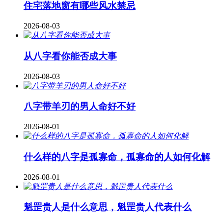
住宅落地窗有哪些风水禁忌
2026-08-03
从八字看你能否成大事
2026-08-03
八字带羊刃的男人命好不好
2026-08-01
什么样的八字是孤寡命，孤寡命的人如何化解
2026-08-01
魁罡贵人是什么意思，魁罡贵人代表什么