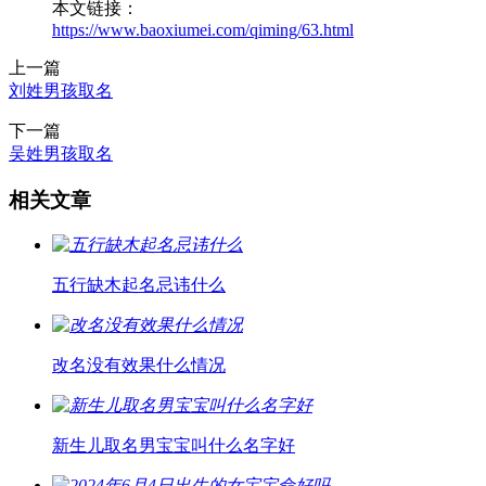
本文链接：
https://www.baoxiumei.com/qiming/63.html
上一篇
刘姓男孩取名
下一篇
吴姓男孩取名
相关文章
五行缺木起名忌讳什么
改名没有效果什么情况
新生儿取名男宝宝叫什么名字好