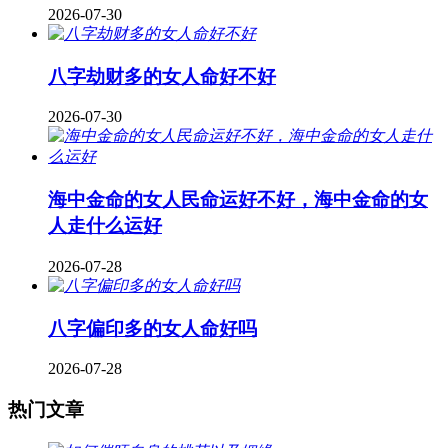
2026-07-30
八字劫财多的女人命好不好
2026-07-30
海中金命的女人民命运好不好，海中金命的女
人走什么运好
2026-07-28
八字偏印多的女人命好吗
2026-07-28
热门文章