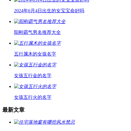
2024年6月4日出生的女宝宝命好吗
阳刚霸气男名推荐大全
五行属木的女孩名字
女孩五行金的名字
女孩五行火的名字
最新文章