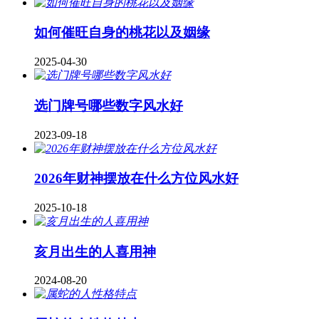
如何催旺自身的桃花以及姻缘
2025-04-30
​选门牌号哪些数字风水好
2023-09-18
2026年财神摆放在什么方位风水好
2025-10-18
亥月出生的人喜用神
2024-08-20