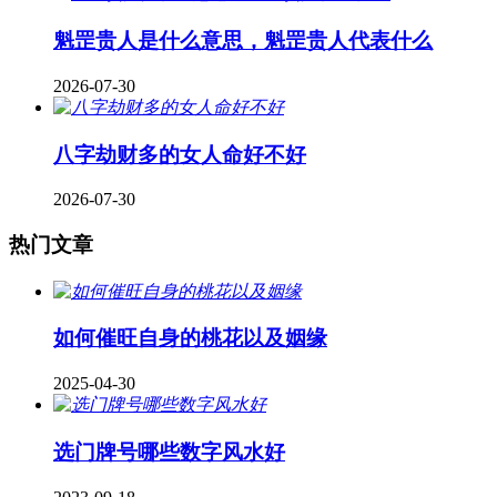
魁罡贵人是什么意思，魁罡贵人代表什么
2026-07-30
八字劫财多的女人命好不好
2026-07-30
热门文章
如何催旺自身的桃花以及姻缘
2025-04-30
​选门牌号哪些数字风水好