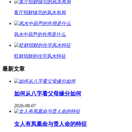
客厅招财镇宅的风水布局
风水中葫芦的作用是什么
旺财招财的住宅风水特征
最新文章
如何从八字看父母缘分如何
2026-08-07
女人有凤凰命与贵人命的特征