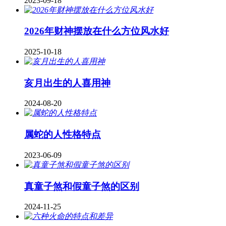
2023-09-18
2026年财神摆放在什么方位风水好
2025-10-18
亥月出生的人喜用神
2024-08-20
属蛇的人性格特点
2023-06-09
真童子煞和假童子煞的区别
2024-11-25