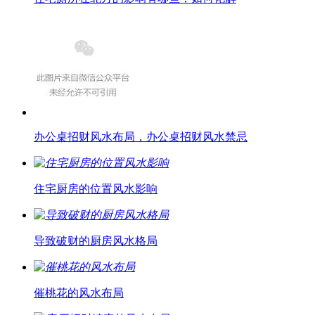
办公桌招财风水布局，办公桌招财风水禁忌
住宅厨房的位置风水影响
导致破财的厨房风水格局
催桃花的风水布局