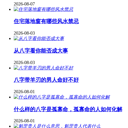
2026-08-07
住宅落地窗有哪些风水禁忌
2026-08-03
从八字看你能否成大事
2026-08-03
八字带羊刃的男人命好不好
2026-08-01
什么样的八字是孤寡命，孤寡命的人如何化解
2026-08-01