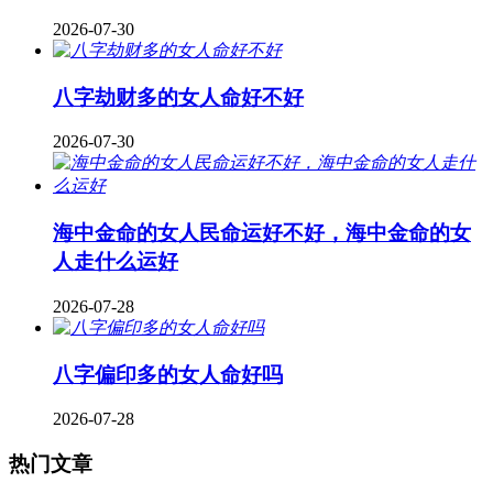
2026-07-30
八字劫财多的女人命好不好
2026-07-30
海中金命的女人民命运好不好，海中金命的女
人走什么运好
2026-07-28
八字偏印多的女人命好吗
2026-07-28
热门文章