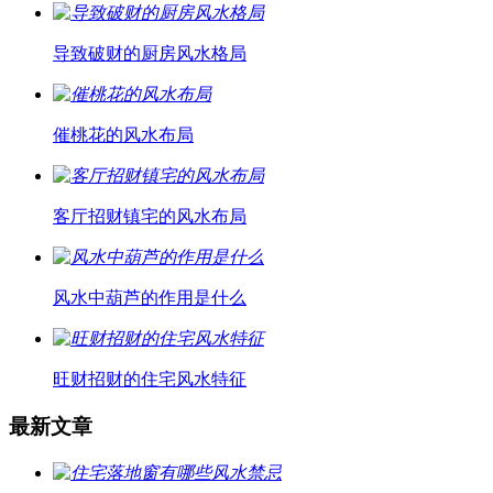
导致破财的厨房风水格局
催桃花的风水布局
客厅招财镇宅的风水布局
风水中葫芦的作用是什么
旺财招财的住宅风水特征
最新文章