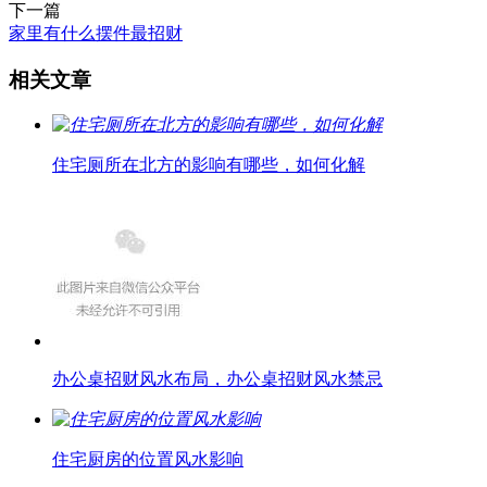
下一篇
家里有什么摆件最招财
相关文章
住宅厕所在北方的影响有哪些，如何化解
办公桌招财风水布局，办公桌招财风水禁忌
住宅厨房的位置风水影响