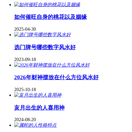
如何催旺自身的桃花以及姻缘
2025-04-30
​选门牌号哪些数字风水好
2023-09-18
2026年财神摆放在什么方位风水好
2025-10-18
亥月出生的人喜用神
2024-08-20