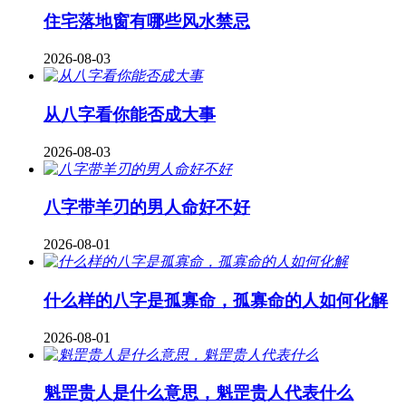
住宅落地窗有哪些风水禁忌
2026-08-03
从八字看你能否成大事
2026-08-03
八字带羊刃的男人命好不好
2026-08-01
什么样的八字是孤寡命，孤寡命的人如何化解
2026-08-01
魁罡贵人是什么意思，魁罡贵人代表什么