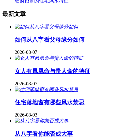
旺财招财的住宅风水特征
最新文章
如何从八字看父母缘分如何
2026-08-07
女人有凤凰命与贵人命的特征
2026-08-07
住宅落地窗有哪些风水禁忌
2026-08-03
从八字看你能否成大事