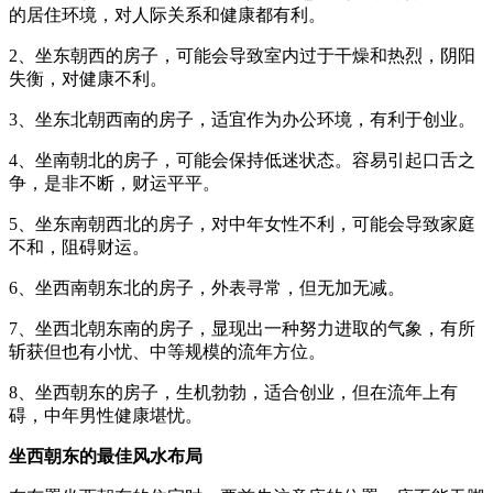
的居住环境，对人际关系和健康都有利。
2、坐东朝西的房子，可能会导致室内过于干燥和热烈，阴阳
失衡，对健康不利。
3、坐东北朝西南的房子，适宜作为办公环境，有利于创业。
4、坐南朝北的房子，可能会保持低迷状态。容易引起口舌之
争，是非不断，财运平平。
5、坐东南朝西北的房子，对中年女性不利，可能会导致家庭
不和，阻碍财运。
6、坐西南朝东北的房子，外表寻常，但无加无减。
7、坐西北朝东南的房子，显现出一种努力进取的气象，有所
斩获但也有小忧、中等规模的流年方位。
8、坐西朝东的房子，生机勃勃，适合创业，但在流年上有
碍，中年男性健康堪忧。
坐西朝东的最佳风水布局