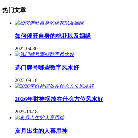
热门文章
如何催旺自身的桃花以及姻缘
2025-04-30
​选门牌号哪些数字风水好
2023-09-18
2026年财神摆放在什么方位风水好
2025-10-18
亥月出生的人喜用神