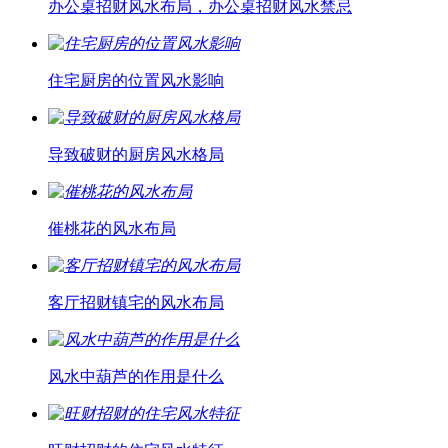
办公桌招财风水布局，办公桌招财风水禁忌
住宅厨房的位置风水影响
导致破财的厨房风水格局
催桃花的风水布局
客厅招财镇宅的风水布局
风水中葫芦的作用是什么