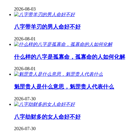
2026-08-03
八字带羊刃的男人命好不好
2026-08-01
什么样的八字是孤寡命，孤寡命的人如何化解
2026-08-01
魁罡贵人是什么意思，魁罡贵人代表什么
2026-07-30
八字劫财多的女人命好不好
2026-07-30