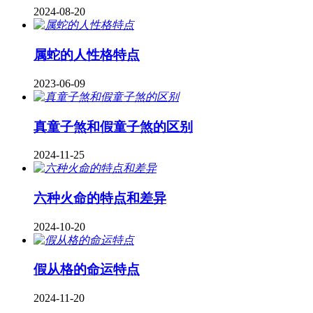
2024-08-20
属蛇的人性格特点
2023-06-09
真童子煞和假童子煞的区别
2024-11-25
六种火命的特点和差异
2024-10-20
假从格的命运特点
2024-11-20