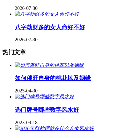
2026-07-30
八字劫财多的女人命好不好
2026-07-30
热门文章
如何催旺自身的桃花以及姻缘
2025-04-30
​选门牌号哪些数字风水好
2023-09-18