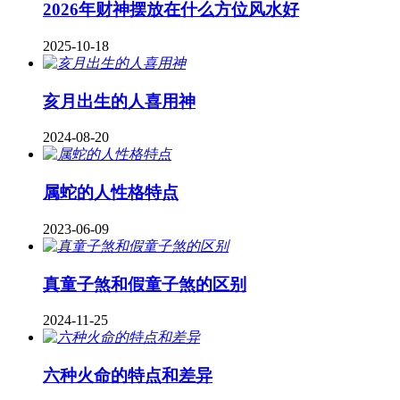
2026年财神摆放在什么方位风水好
2025-10-18
亥月出生的人喜用神
2024-08-20
属蛇的人性格特点
2023-06-09
真童子煞和假童子煞的区别
2024-11-25
六种火命的特点和差异