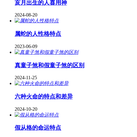
亥月出生的人喜用神
2024-08-20
属蛇的人性格特点
2023-06-09
真童子煞和假童子煞的区别
2024-11-25
六种火命的特点和差异
2024-10-20
假从格的命运特点