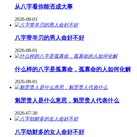
从八字看你能否成大事
2026-08-03
八字带羊刃的男人命好不好
2026-08-01
什么样的八字是孤寡命，孤寡命的人如何化解
2026-08-01
魁罡贵人是什么意思，魁罡贵人代表什么
2026-07-30
八字劫财多的女人命好不好