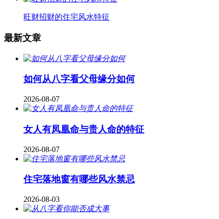
旺财招财的住宅风水特征
最新文章
如何从八字看父母缘分如何
2026-08-07
女人有凤凰命与贵人命的特征
2026-08-07
住宅落地窗有哪些风水禁忌
2026-08-03