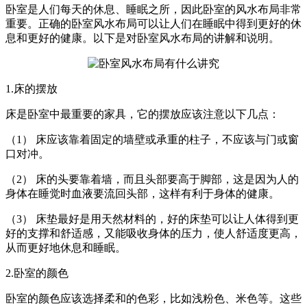
卧室是人们每天的休息、睡眠之所，因此卧室的风水布局非常
重要。正确的卧室风水布局可以让人们在睡眠中得到更好的休
息和更好的健康。以下是对卧室风水布局的讲解和说明。
1.床的摆放
床是卧室中最重要的家具，它的摆放应该注意以下几点：
（1） 床应该靠着固定的墙壁或承重的柱子，不应该与门或窗
口对冲。
（2） 床的头要靠着墙，而且头部要高于脚部，这是因为人的
身体在睡觉时血液要流回头部，这样有利于身体的健康。
（3） 床垫最好是用天然材料的，好的床垫可以让人体得到更
好的支撑和舒适感，又能吸收身体的压力，使人舒适度更高，
从而更好地休息和睡眠。
2.卧室的颜色
卧室的颜色应该选择柔和的色彩，比如浅粉色、米色等。这些