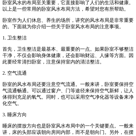
卧室风水的布局至关重要，它直接影响了人们的生活和健康。
以上是一些常用的卧室风水布局方法，希望对您有所帮助。
卧室作为人们休息、养生的场所，讲究的风水布局是非常重要
的。下面就为你介绍一些关于卧室风水布局的注意事项。
1. 卫生整洁
首先，卫生整洁是最基本、最重要的一点。如果卧室不够整洁
干净，不仅会影响身体健康，还会影响财运、人缘等方面。因
此要经常清扫卧室，注意保持室内的清洁整洁。
2. 空气流通
卧室的风水布局还要注意空气流通。一般来讲，卧室要保持空
气流通畅通。可以通过窗户、门等途径来保持空气新鲜，让人
体得到充足的氧气。同时，也可以采用空气净化器等设备来净
化空气。
3. 睡床方向
睡床的摆放方向也是卧室风水布局中的一个关键要点。一般来
讲，床的头部应该朝向房间内部，而不是朝向门。另外，在摆