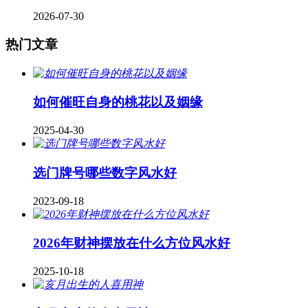
2026-07-30
热门文章
如何催旺自身的桃花以及姻缘
2025-04-30
​选门牌号哪些数字风水好
2023-09-18
2026年财神摆放在什么方位风水好
2025-10-18