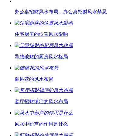
办公桌招财风水布局，办公桌招财风水禁忌
住宅厨房的位置风水影响
导致破财的厨房风水格局
催桃花的风水布局
客厅招财镇宅的风水布局
风水中葫芦的作用是什么