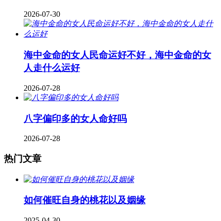
2026-07-30
海中金命的女人民命运好不好，海中金命的女
人走什么运好
2026-07-28
八字偏印多的女人命好吗
2026-07-28
热门文章
如何催旺自身的桃花以及姻缘
2025-04-30