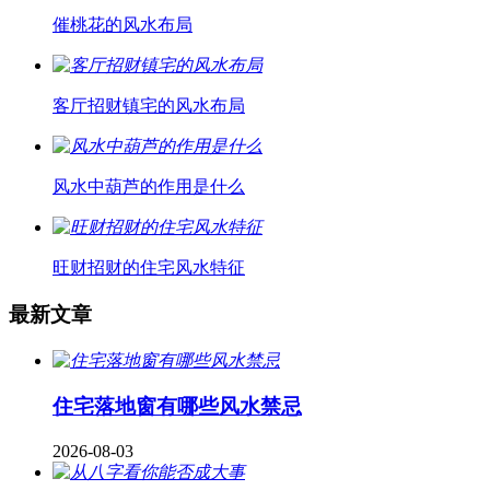
催桃花的风水布局
客厅招财镇宅的风水布局
风水中葫芦的作用是什么
旺财招财的住宅风水特征
最新文章
住宅落地窗有哪些风水禁忌
2026-08-03