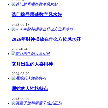
​选门牌号哪些数字风水好
2023-09-18
2026年财神摆放在什么方位风水好
2025-10-18
亥月出生的人喜用神
2024-08-20
属蛇的人性格特点
2023-06-09