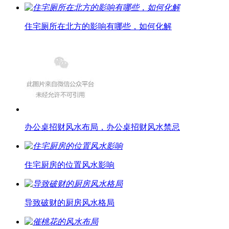
住宅厕所在北方的影响有哪些，如何化解
办公桌招财风水布局，办公桌招财风水禁忌
住宅厨房的位置风水影响
导致破财的厨房风水格局