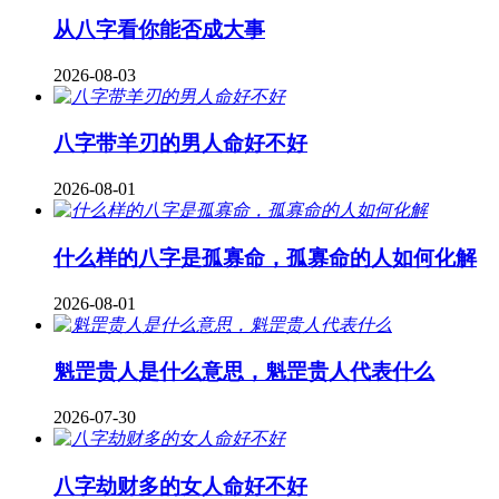
从八字看你能否成大事
2026-08-03
八字带羊刃的男人命好不好
2026-08-01
什么样的八字是孤寡命，孤寡命的人如何化解
2026-08-01
魁罡贵人是什么意思，魁罡贵人代表什么
2026-07-30
八字劫财多的女人命好不好