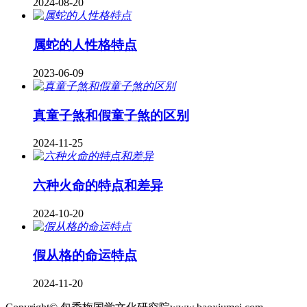
2024-08-20
属蛇的人性格特点
2023-06-09
真童子煞和假童子煞的区别
2024-11-25
六种火命的特点和差异
2024-10-20
假从格的命运特点
2024-11-20