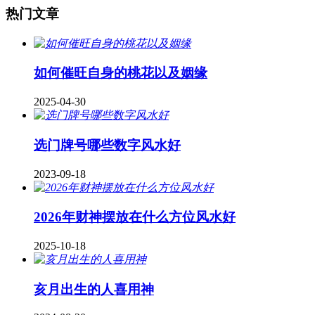
热门文章
如何催旺自身的桃花以及姻缘
2025-04-30
​选门牌号哪些数字风水好
2023-09-18
2026年财神摆放在什么方位风水好
2025-10-18
亥月出生的人喜用神