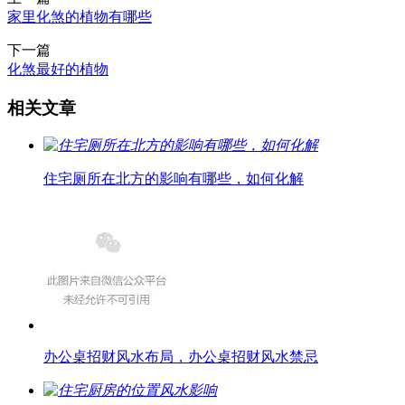
家里化煞的植物有哪些
下一篇
化煞最好的植物
相关文章
住宅厕所在北方的影响有哪些，如何化解
办公桌招财风水布局，办公桌招财风水禁忌