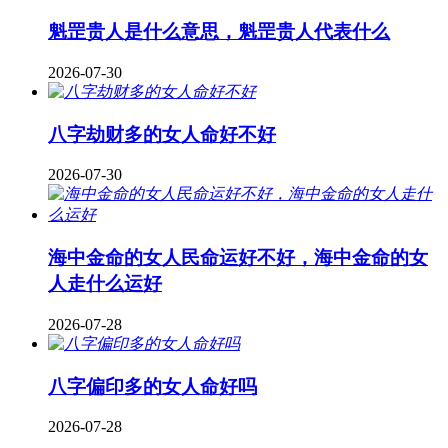
魁罡贵人是什么意思，魁罡贵人代表什么
2026-07-30
八字劫财多的女人命好不好
2026-07-30
海中金命的女人民命运好不好，海中金命的女
人走什么运好
2026-07-28
八字偏印多的女人命好吗
2026-07-28