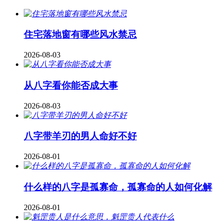
住宅落地窗有哪些风水禁忌
2026-08-03
从八字看你能否成大事
2026-08-03
八字带羊刃的男人命好不好
2026-08-01
什么样的八字是孤寡命，孤寡命的人如何化解
2026-08-01