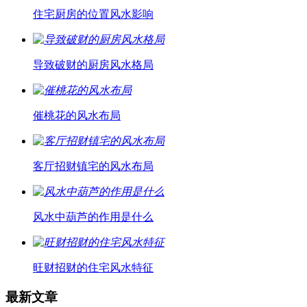
住宅厨房的位置风水影响
导致破财的厨房风水格局
催桃花的风水布局
客厅招财镇宅的风水布局
风水中葫芦的作用是什么
旺财招财的住宅风水特征
最新文章