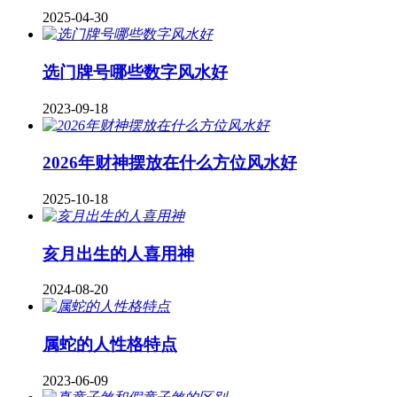
2025-04-30
​选门牌号哪些数字风水好
2023-09-18
2026年财神摆放在什么方位风水好
2025-10-18
亥月出生的人喜用神
2024-08-20
属蛇的人性格特点
2023-06-09