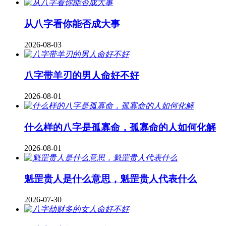
从八字看你能否成大事
2026-08-03
八字带羊刃的男人命好不好
2026-08-01
什么样的八字是孤寡命，孤寡命的人如何化解
2026-08-01
魁罡贵人是什么意思，魁罡贵人代表什么
2026-07-30