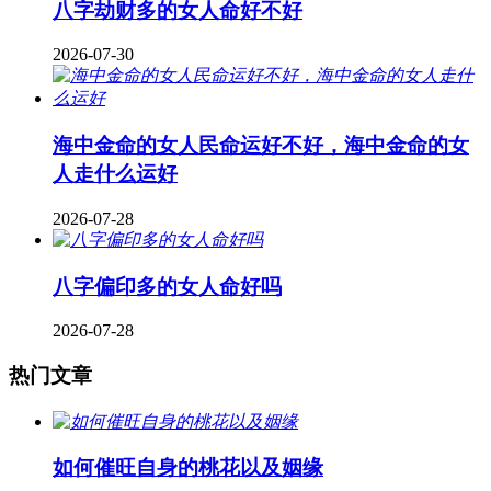
八字劫财多的女人命好不好
2026-07-30
海中金命的女人民命运好不好，海中金命的女
人走什么运好
2026-07-28
八字偏印多的女人命好吗
2026-07-28
热门文章
如何催旺自身的桃花以及姻缘