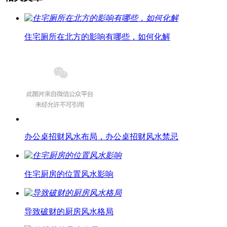
住宅厕所在北方的影响有哪些，如何化解
办公桌招财风水布局，办公桌招财风水禁忌
住宅厨房的位置风水影响
导致破财的厨房风水格局