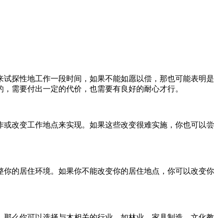
来试探性地工作一段时间，如果不能如愿以偿，那也可能表明是
的，需要付出一定的代价，也需要有良好的耐心才行。
作或改变工作地点来实现。如果这些改变很难实施，你也可以尝
整你的居住环境。如果你不能改变你的居住地点，你可以改变你
，那么你可以选择与木相关的行业，如林业、家具制造、文化教