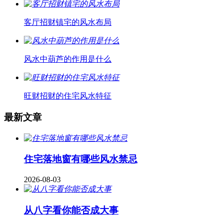
客厅招财镇宅的风水布局
风水中葫芦的作用是什么
旺财招财的住宅风水特征
最新文章
住宅落地窗有哪些风水禁忌
2026-08-03
从八字看你能否成大事