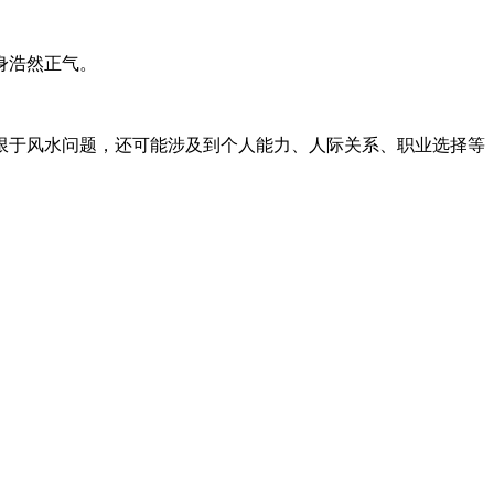
身浩然正气。
限于风水问题，还可能涉及到个人能力、人际关系、职业选择等