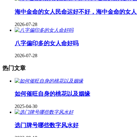
海中金命的女人民命运好不好，海中金命的女人
2026-07-28
八字偏印多的女人命好吗
2026-07-28
热门文章
如何催旺自身的桃花以及姻缘
2025-04-30
​选门牌号哪些数字风水好