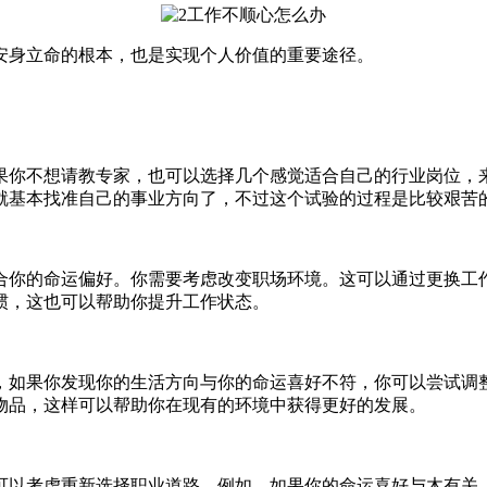
安身立命的根本，也是实现个人价值的重要途径。
果你不想请教专家，也可以选择几个感觉适合自己的行业岗位，
就基本找准自己的事业方向了，不过这个试验的过程是比较艰苦
合你的命运偏好。你需要考虑改变职场环境。这可以通过更换工
惯，这也可以帮助你提升工作状态。
，如果你发现你的生活方向与你的命运喜好不符，你可以尝试调
物品，这样可以帮助你在现有的环境中获得更好的发展。
可以考虑重新选择职业道路。例如，如果你的命运喜好与木有关