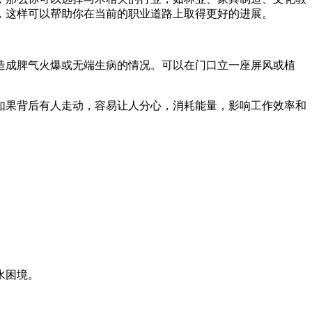
，这样可以帮助你在当前的职业道路上取得更好的进展。
造成脾气火爆或无端生病的情况。可以在门口立一座屏风或植
如果背后有人走动，容易让人分心，消耗能量，影响工作效率和
水困境。