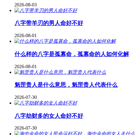
2026-08-03
八字带羊刃的男人命好不好
2026-08-01
什么样的八字是孤寡命，孤寡命的人如何化解
2026-08-01
魁罡贵人是什么意思，魁罡贵人代表什么
2026-07-30
八字劫财多的女人命好不好
2026-07-30