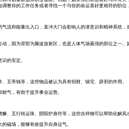
如调整你的工作任务或者寻找一个与你的命运喜好更相符的职位
的气流和能量出入口，直冲大门会影响人的潜意识和精神系统，
走动，因为背部为脑波放射区，也是人体气场最强的部位之一。
意识的安定。
件、五帝钱等，这些物品被认为具有招财、镇宅、辟邪的作用。
和财气，有助于提升事业运势。
貔貅、五行转运珠、阴阳护身符等，这些吉祥物可以帮助化解风
大的磁场，能够有效提升自身运气。