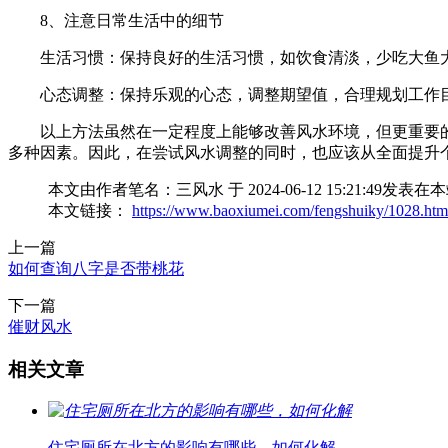
8、注意日常生活中的细节
生活习惯：保持良好的生活习惯，如饮食清淡，少吃大鱼
心态调整：保持乐观的心态，调整期望值，合理规划工作
以上方法虽然在一定程度上能够改善风水环境，但更重要
多种因素。因此，在尝试风水调整的同时，也应该从全面提升
本文由作者笔名：三风水 于 2024-06-12 15:21
本文链接：
https://www.baoxiumei.com/fengshuiky/1028.htm
上一篇
如何查询八字是否带桃花
下一篇
催财风水
相关文章
住宅厕所在北方的影响有哪些，如何化解