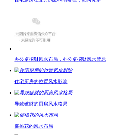
办公桌招财风水布局，办公桌招财风水禁忌
住宅厨房的位置风水影响
导致破财的厨房风水格局
催桃花的风水布局