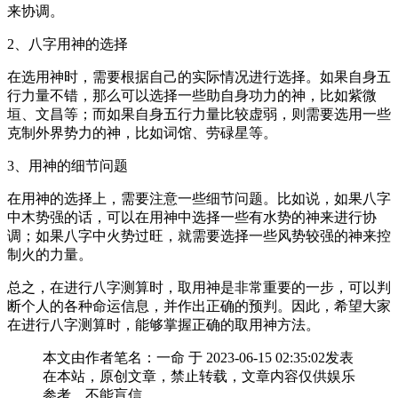
来协调。
2、八字用神的选择
在选用神时，需要根据自己的实际情况进行选择。如果自身五
行力量不错，那么可以选择一些助自身功力的神，比如紫微
垣、文昌等；而如果自身五行力量比较虚弱，则需要选用一些
克制外界势力的神，比如词馆、劳碌星等。
3、用神的细节问题
在用神的选择上，需要注意一些细节问题。比如说，如果八字
中木势强的话，可以在用神中选择一些有水势的神来进行协
调；如果八字中火势过旺，就需要选择一些风势较强的神来控
制火的力量。
总之，在进行八字测算时，取用神是非常重要的一步，可以判
断个人的各种命运信息，并作出正确的预判。因此，希望大家
在进行八字测算时，能够掌握正确的取用神方法。
本文由作者笔名：一命 于 2023-06-15 02:35:02发表
在本站，原创文章，禁止转载，文章内容仅供娱乐
参考，不能盲信。