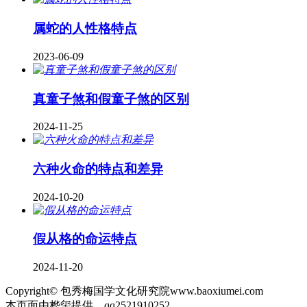
属蛇的人性格特点
2023-06-09
真童子煞和假童子煞的区别
2024-11-25
六种火命的特点和差异
2024-10-20
假从格的命运特点
2024-11-20
Copyright© 包秀梅国学文化研究院www.baoxiumei.com
本页面由桦玺提供，qq2521910252