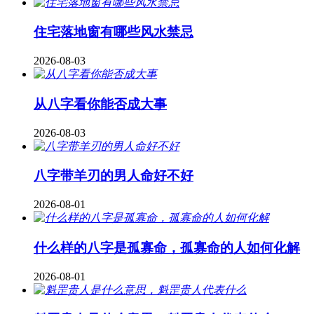
住宅落地窗有哪些风水禁忌
2026-08-03
从八字看你能否成大事
2026-08-03
八字带羊刃的男人命好不好
2026-08-01
什么样的八字是孤寡命，孤寡命的人如何化解
2026-08-01