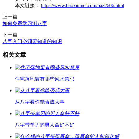
本文链接：
https://www.baoxiumei.com/bazi/606.html
上一篇
如何免费学习测八字
下一篇
八字入门必须要知道的知识
相关文章
住宅落地窗有哪些风水禁忌
从八字看你能否成大事
八字带羊刃的男人命好不好