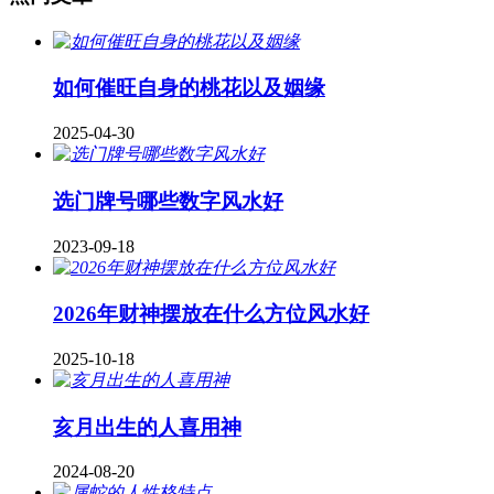
如何催旺自身的桃花以及姻缘
2025-04-30
​选门牌号哪些数字风水好
2023-09-18
2026年财神摆放在什么方位风水好
2025-10-18
亥月出生的人喜用神
2024-08-20