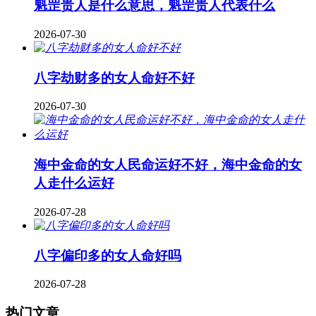
魁罡贵人是什么意思，魁罡贵人代表什么
2026-07-30
八字劫财多的女人命好不好
2026-07-30
海中金命的女人民命运好不好，海中金命的女
人走什么运好
2026-07-28
八字偏印多的女人命好吗
2026-07-28
热门文章