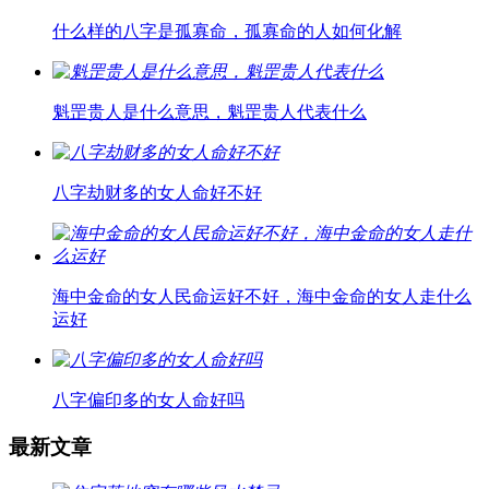
什么样的八字是孤寡命，孤寡命的人如何化解
魁罡贵人是什么意思，魁罡贵人代表什么
八字劫财多的女人命好不好
海中金命的女人民命运好不好，海中金命的女人走什么
运好
八字偏印多的女人命好吗
最新文章