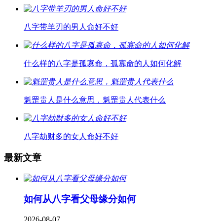
八字带羊刃的男人命好不好
什么样的八字是孤寡命，孤寡命的人如何化解
魁罡贵人是什么意思，魁罡贵人代表什么
八字劫财多的女人命好不好
最新文章
如何从八字看父母缘分如何
2026-08-07