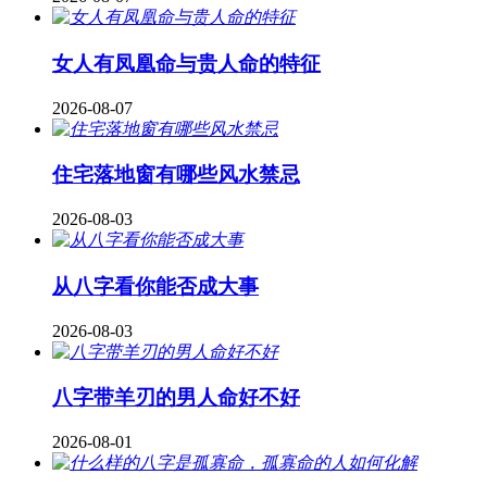
女人有凤凰命与贵人命的特征
2026-08-07
住宅落地窗有哪些风水禁忌
2026-08-03
从八字看你能否成大事
2026-08-03
八字带羊刃的男人命好不好
2026-08-01