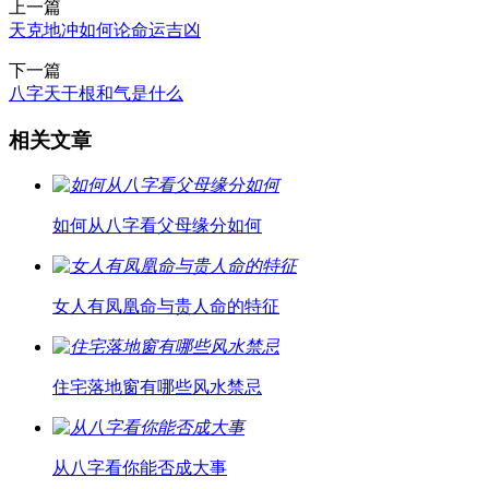
上一篇
天克地冲如何论命运吉凶
下一篇
八字天干根和气是什么
相关文章
如何从八字看父母缘分如何
女人有凤凰命与贵人命的特征
住宅落地窗有哪些风水禁忌
从八字看你能否成大事