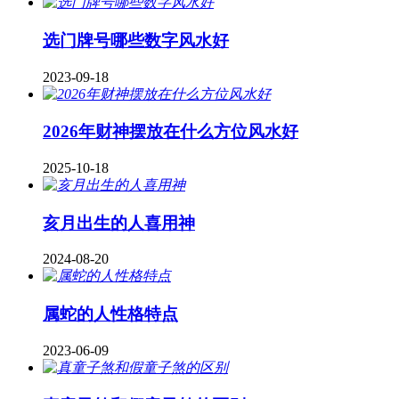
​选门牌号哪些数字风水好
2023-09-18
2026年财神摆放在什么方位风水好
2025-10-18
亥月出生的人喜用神
2024-08-20
属蛇的人性格特点
2023-06-09