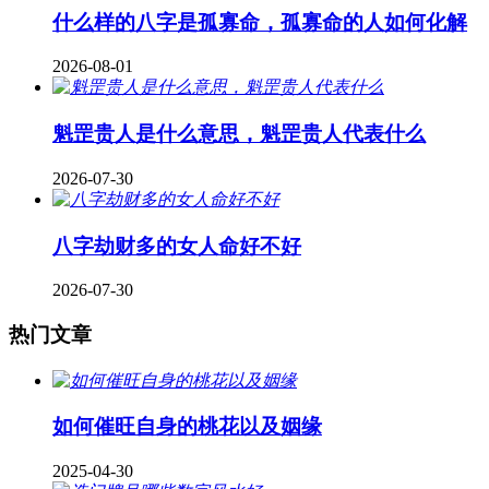
什么样的八字是孤寡命，孤寡命的人如何化解
2026-08-01
魁罡贵人是什么意思，魁罡贵人代表什么
2026-07-30
八字劫财多的女人命好不好
2026-07-30
热门文章
如何催旺自身的桃花以及姻缘
2025-04-30