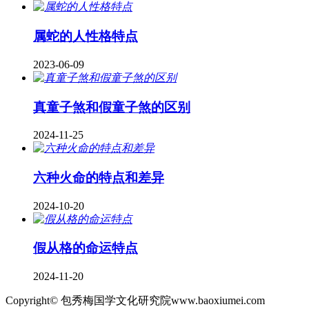
属蛇的人性格特点
2023-06-09
真童子煞和假童子煞的区别
2024-11-25
六种火命的特点和差异
2024-10-20
假从格的命运特点
2024-11-20
Copyright© 包秀梅国学文化研究院www.baoxiumei.com