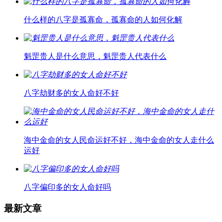
什么样的八字是孤寡命，孤寡命的人如何化解
魁罡贵人是什么意思，魁罡贵人代表什么
八字劫财多的女人命好不好
海中金命的女人民命运好不好，海中金命的女人走什么
运好
八字偏印多的女人命好吗
最新文章