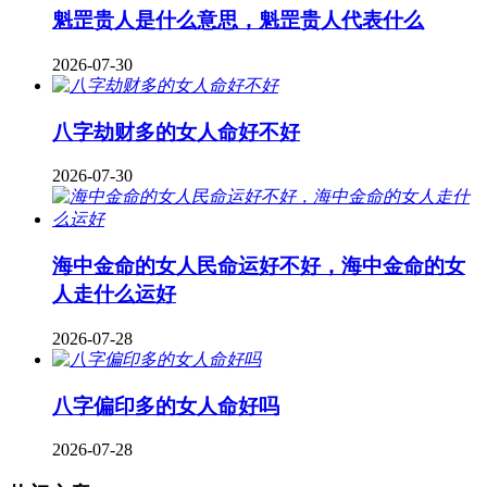
魁罡贵人是什么意思，魁罡贵人代表什么
2026-07-30
八字劫财多的女人命好不好
2026-07-30
海中金命的女人民命运好不好，海中金命的女
人走什么运好
2026-07-28
八字偏印多的女人命好吗
2026-07-28