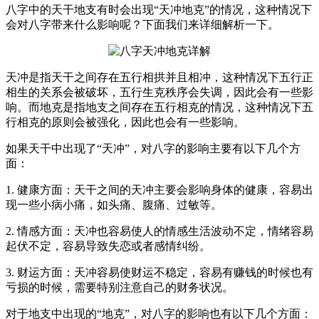
八字中的天干地支有时会出现“天冲地克”的情况，这种情况下
会对八字带来什么影响呢？下面我们来详细解析一下。
天冲是指天干之间存在五行相拱并且相冲，这种情况下五行正
相生的关系会被破坏，五行生克秩序会失调，因此会有一些影
响。而地克是指地支之间存在五行相克的情况，这种情况下五
行相克的原则会被强化，因此也会有一些影响。
如果天干中出现了“天冲”，对八字的影响主要有以下几个方
面：
1. 健康方面：天干之间的天冲主要会影响身体的健康，容易出
现一些小病小痛，如头痛、腹痛、过敏等。
2. 情感方面：天冲也容易使人的情感生活波动不定，情绪容易
起伏不定，容易导致失恋或者感情纠纷。
3. 财运方面：天冲容易使财运不稳定，容易有赚钱的时候也有
亏损的时候，需要特别注意自己的财务状况。
对于地支中出现的“地克”，对八字的影响也有以下几个方面：