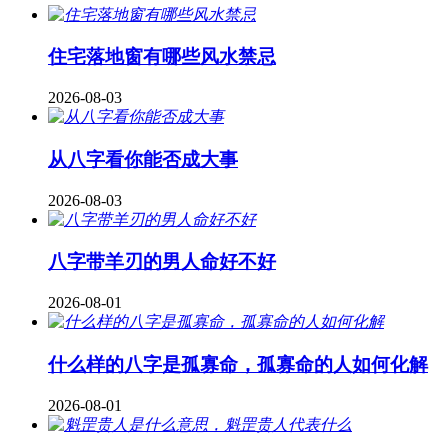
住宅落地窗有哪些风水禁忌
2026-08-03
从八字看你能否成大事
2026-08-03
八字带羊刃的男人命好不好
2026-08-01
什么样的八字是孤寡命，孤寡命的人如何化解
2026-08-01