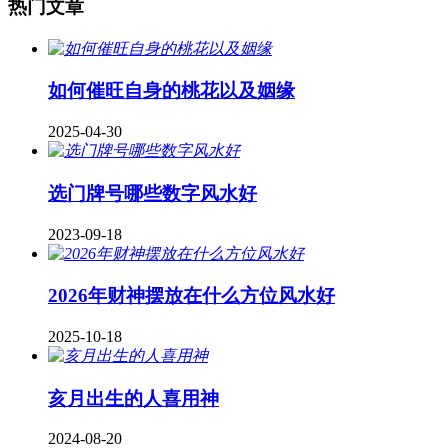
热门文章
如何催旺自身的桃花以及姻缘
2025-04-30
​选门牌号哪些数字风水好
2023-09-18
2026年财神摆放在什么方位风水好
2025-10-18
亥月出生的人喜用神
2024-08-20