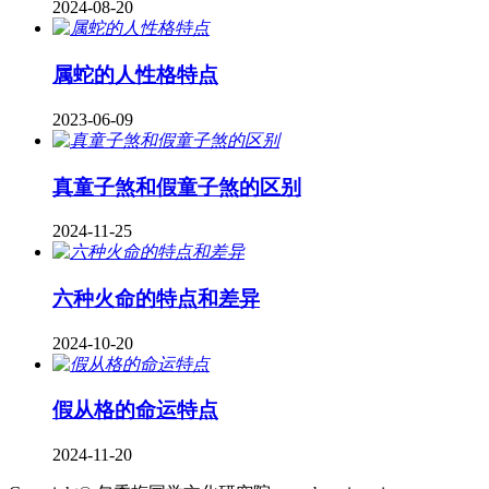
2024-08-20
属蛇的人性格特点
2023-06-09
真童子煞和假童子煞的区别
2024-11-25
六种火命的特点和差异
2024-10-20
假从格的命运特点
2024-11-20