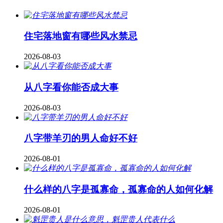
住宅落地窗有哪些风水禁忌
2026-08-03
从八字看你能否成大事
2026-08-03
八字带羊刃的男人命好不好
2026-08-01
什么样的八字是孤寡命，孤寡命的人如何化解
2026-08-01