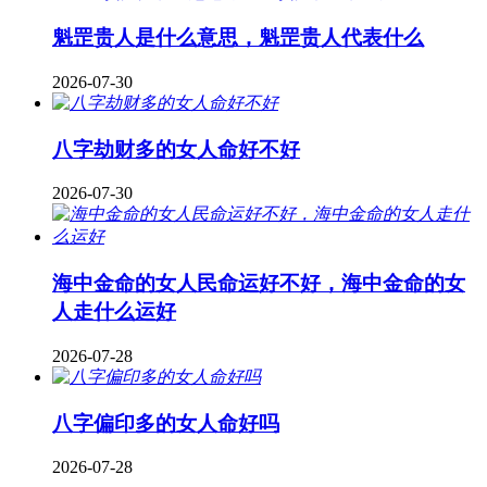
魁罡贵人是什么意思，魁罡贵人代表什么
2026-07-30
八字劫财多的女人命好不好
2026-07-30
海中金命的女人民命运好不好，海中金命的女
人走什么运好
2026-07-28
八字偏印多的女人命好吗
2026-07-28