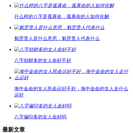
什么样的八字是孤寡命，孤寡命的人如何化解
魁罡贵人是什么意思，魁罡贵人代表什么
八字劫财多的女人命好不好
海中金命的女人民命运好不好，海中金命的女人走什么
运好
八字偏印多的女人命好吗
最新文章