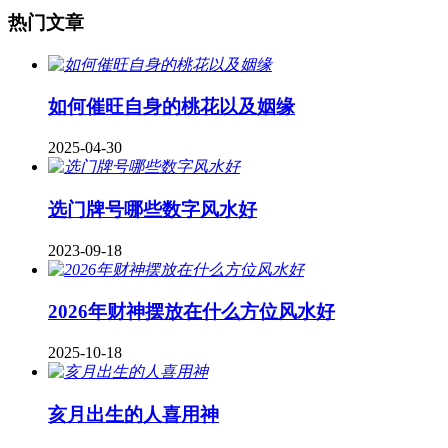
热门文章
如何催旺自身的桃花以及姻缘
2025-04-30
​选门牌号哪些数字风水好
2023-09-18
2026年财神摆放在什么方位风水好
2025-10-18
亥月出生的人喜用神