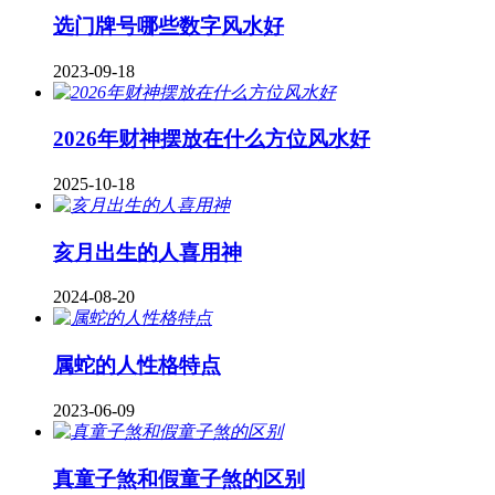
​选门牌号哪些数字风水好
2023-09-18
2026年财神摆放在什么方位风水好
2025-10-18
亥月出生的人喜用神
2024-08-20
属蛇的人性格特点
2023-06-09
真童子煞和假童子煞的区别