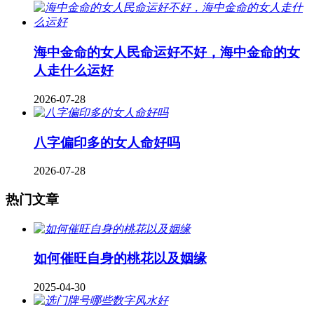
海中金命的女人民命运好不好，海中金命的女
人走什么运好
2026-07-28
八字偏印多的女人命好吗
2026-07-28
热门文章
如何催旺自身的桃花以及姻缘
2025-04-30