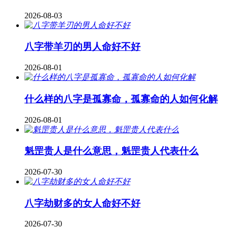
2026-08-03
八字带羊刃的男人命好不好
2026-08-01
什么样的八字是孤寡命，孤寡命的人如何化解
2026-08-01
魁罡贵人是什么意思，魁罡贵人代表什么
2026-07-30
八字劫财多的女人命好不好
2026-07-30