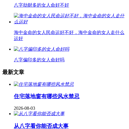
八字劫财多的女人命好不好
海中金命的女人民命运好不好，海中金命的女人走什么
运好
八字偏印多的女人命好吗
最新文章
住宅落地窗有哪些风水禁忌
2026-08-03
从八字看你能否成大事