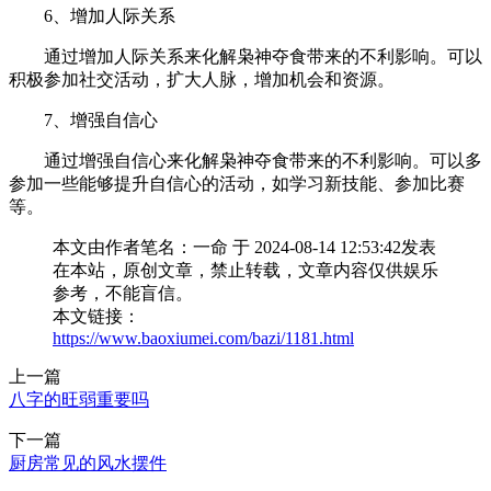
6、增加人际关系
通过增加人际关系来化解枭神夺食带来的不利影响。可以
积极参加社交活动，扩大人脉，增加机会和资源。
7、增强自信心
通过增强自信心来化解枭神夺食带来的不利影响。可以多
参加一些能够提升自信心的活动，如学习新技能、参加比赛
等。
本文由作者笔名：一命 于 2024-08-14 12:53:42发表
在本站，原创文章，禁止转载，文章内容仅供娱乐
参考，不能盲信。
本文链接：
https://www.baoxiumei.com/bazi/1181.html
上一篇
八字的旺弱重要吗
下一篇
厨房常见的风水摆件