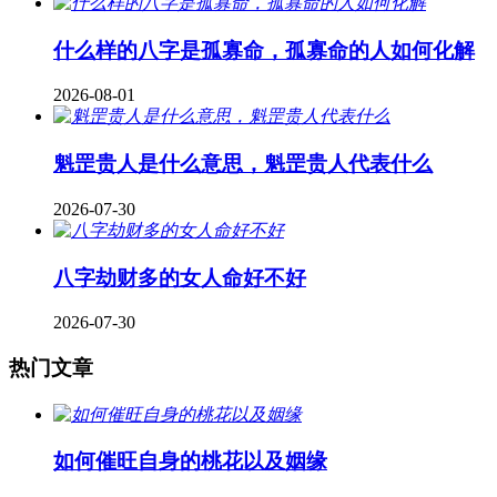
什么样的八字是孤寡命，孤寡命的人如何化解
2026-08-01
魁罡贵人是什么意思，魁罡贵人代表什么
2026-07-30
八字劫财多的女人命好不好
2026-07-30
热门文章
如何催旺自身的桃花以及姻缘