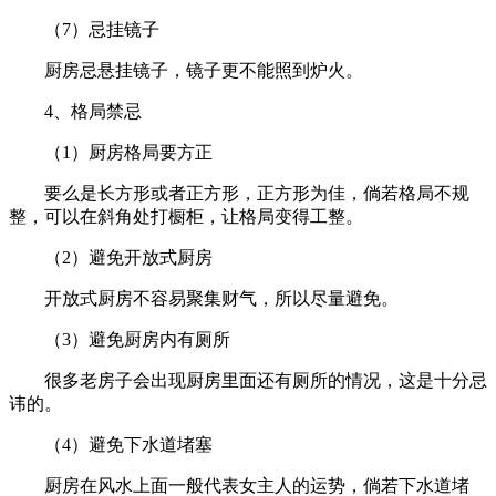
（7）忌挂镜子
厨房忌悬挂镜子，镜子更不能照到炉火。
4、格局禁忌
（1）厨房格局要方正
要么是长方形或者正方形，正方形为佳，倘若格局不规
整，可以在斜角处打橱柜，让格局变得工整。
（2）避免开放式厨房
开放式厨房不容易聚集财气，所以尽量避免。
（3）避免厨房内有厕所
很多老房子会出现厨房里面还有厕所的情况，这是十分忌
讳的。
（4）避免下水道堵塞
厨房在风水上面一般代表女主人的运势，倘若下水道堵