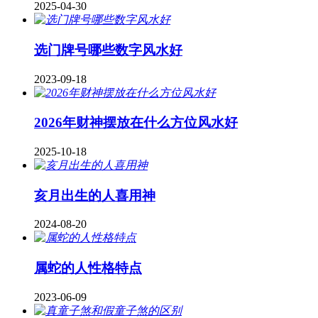
2025-04-30
​选门牌号哪些数字风水好
2023-09-18
2026年财神摆放在什么方位风水好
2025-10-18
亥月出生的人喜用神
2024-08-20
属蛇的人性格特点
2023-06-09