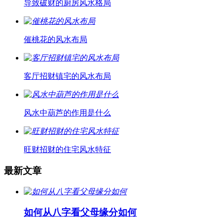
导致破财的厨房风水格局
催桃花的风水布局
客厅招财镇宅的风水布局
风水中葫芦的作用是什么
旺财招财的住宅风水特征
最新文章
如何从八字看父母缘分如何