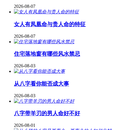
2026-08-07
女人有凤凰命与贵人命的特征
2026-08-07
住宅落地窗有哪些风水禁忌
2026-08-03
从八字看你能否成大事
2026-08-03
八字带羊刃的男人命好不好
2026-08-01