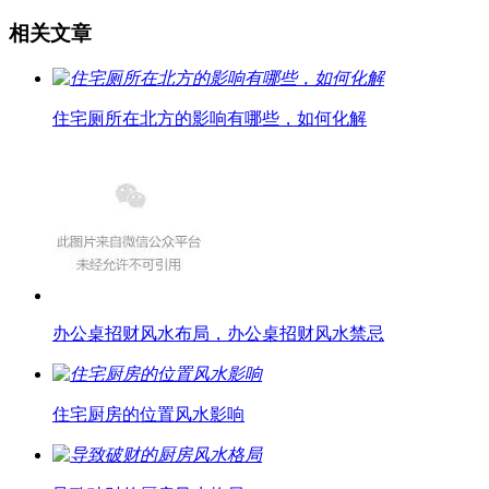
相关文章
住宅厕所在北方的影响有哪些，如何化解
办公桌招财风水布局，办公桌招财风水禁忌
住宅厨房的位置风水影响