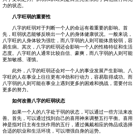
力的状态。
八字旺弱的重要性
八字的旺弱对于判断一个人的命运有着重要的影响。首
先，旺弱状态能够反映出一个人的身体健康状况。一般来说，
八字旺的人身体较为强壮，而八字弱的人则可能体质较弱，容
易生病。其次，八字的旺弱还会影响一个人的性格特征和生活
态度。八字旺的人通常比较自信、豪爽，而八字弱的人则可能
更加敏感、谨慎。
此外，八字的旺弱还会对一个人的事业发展产生影响。八
字旺的人在事业上往往更有冲劲和行动力，容易取得成功。而
八字弱的人则可能在事业上遇到更多的困难和挑战，需要付出
更多的努力。
如何改善八字的旺弱状态
如果一个人的八字处于弱的状态，可以通过一些方法来改
善。首先，可以通过找到自己的喜用神来调整五行平衡。喜用
神是指对日主有生扶作用的五行，通过佩戴相应的饰品或选择
合适的职业和生活环境，可以增强自身的运势。