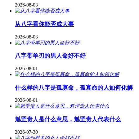
2026-08-03
从八字看你能否成大事
2026-08-03
八字带羊刃的男人命好不好
2026-08-01
什么样的八字是孤寡命，孤寡命的人如何化解
2026-08-01
魁罡贵人是什么意思，魁罡贵人代表什么
2026-07-30