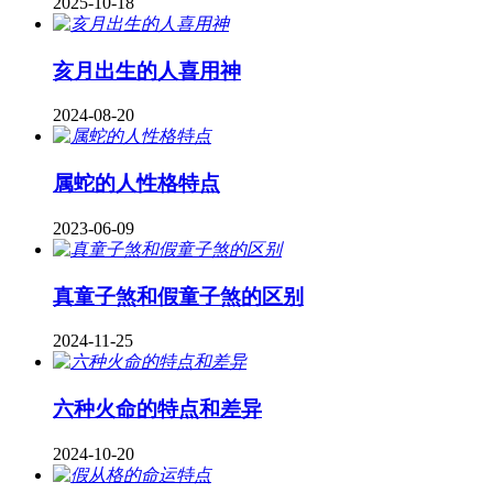
2025-10-18
亥月出生的人喜用神
2024-08-20
属蛇的人性格特点
2023-06-09
真童子煞和假童子煞的区别
2024-11-25
六种火命的特点和差异
2024-10-20