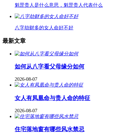
魁罡贵人是什么意思，魁罡贵人代表什么
八字劫财多的女人命好不好
最新文章
如何从八字看父母缘分如何
2026-08-07
女人有凤凰命与贵人命的特征
2026-08-07
住宅落地窗有哪些风水禁忌