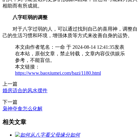
相助而有所成就。
八字旺弱的调整
对于八字过弱的人，可以通过找到自己的喜用神，调整自
己的生活习惯和环境，增强体质等方式来改善自身的运势。
本文由作者笔名：一命 于 2024-08-14 12:41:35发表
在本站，原创文章，禁止转载，文章内容仅供娱乐
参考，不能盲信。
本文链接：
https://www.baoxiumei.com/bazi/1180.html
上一篇
婚房适合的风水摆件
下一篇
枭神夺食怎么化解
相关文章