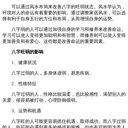
可以通过风水布局来改善八字的旺弱状态。风水学认为，
环境对人的命运有着重要的影响。通过调整家居风水，可以选
择有利于自身五行的方位和布局，从而增强自身的运势。
八字弱的人可以通过加强自身的学习和修养来改善命运。
学习可以使人变得更加聪明和有智慧，而修养则可以使人变得
更加善良和有爱心。这些都是改善命运的重要因素。
八字旺弱的影响
1、健康状况
八字过弱的人，多身体虚弱，易患疾病。
2、性格特征
八字过弱的人，性格比较温柔，也比较感性，渴望别人的
关爱，很容易被打动，心理防御很弱。
3、运势和机遇
八字旺的人可能更容易抓住机遇，取得成功。而八字过弱
的人，则可能会遇到更多的挑战和困难，但也有可能因为贵人