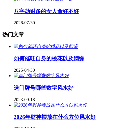
八字劫财多的女人命好不好
2026-07-30
热门文章
如何催旺自身的桃花以及姻缘
2025-04-30
​选门牌号哪些数字风水好
2023-09-18
2026年财神摆放在什么方位风水好