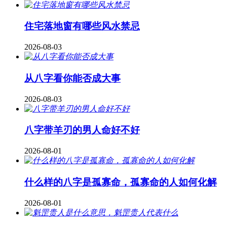
住宅落地窗有哪些风水禁忌
2026-08-03
从八字看你能否成大事
2026-08-03
八字带羊刃的男人命好不好
2026-08-01
什么样的八字是孤寡命，孤寡命的人如何化解
2026-08-01