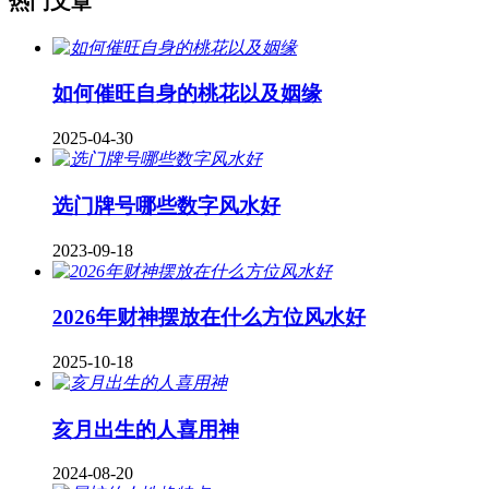
热门文章
如何催旺自身的桃花以及姻缘
2025-04-30
​选门牌号哪些数字风水好
2023-09-18
2026年财神摆放在什么方位风水好
2025-10-18
亥月出生的人喜用神
2024-08-20