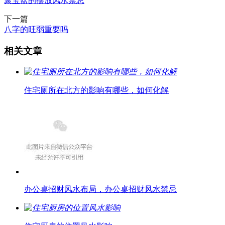
聚宝盆的摆放风水禁忌
下一篇
八字的旺弱重要吗
相关文章
住宅厕所在北方的影响有哪些，如何化解
办公桌招财风水布局，办公桌招财风水禁忌