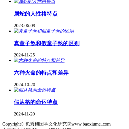
属蛇的人性格特点
2023-06-09
真童子煞和假童子煞的区别
2024-11-25
六种火命的特点和差异
2024-10-20
假从格的命运特点
2024-11-20
Copyright© 包秀梅国学文化研究院www.baoxiumei.com