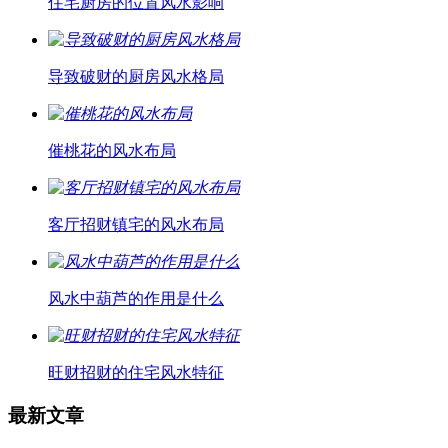
住宅厨房的位置风水影响
导致破财的厨房风水格局
催桃花的风水布局
客厅招财镇宅的风水布局
风水中葫芦的作用是什么
旺财招财的住宅风水特征
最新文章