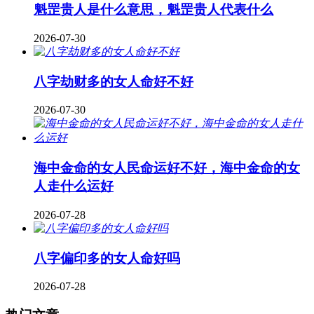
魁罡贵人是什么意思，魁罡贵人代表什么
2026-07-30
八字劫财多的女人命好不好
2026-07-30
海中金命的女人民命运好不好，海中金命的女
人走什么运好
2026-07-28
八字偏印多的女人命好吗
2026-07-28