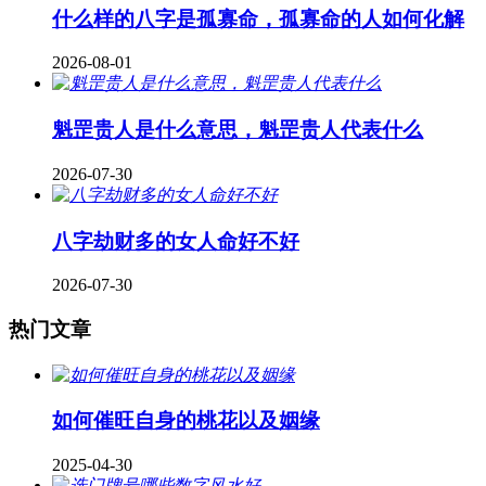
什么样的八字是孤寡命，孤寡命的人如何化解
2026-08-01
魁罡贵人是什么意思，魁罡贵人代表什么
2026-07-30
八字劫财多的女人命好不好
2026-07-30
热门文章
如何催旺自身的桃花以及姻缘
2025-04-30