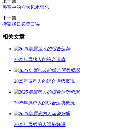
上一篇
卧室中的六大风水禁忌
下一篇
搬家择日必背口诀
相关文章
2025年属猪人的综合运势
2025年属狗人的综合运势概况
2025年属鸡人的综合运势概况
2025年属猴的人运势好吗