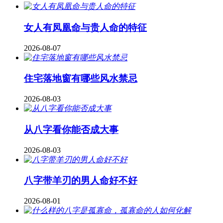
女人有凤凰命与贵人命的特征
2026-08-07
住宅落地窗有哪些风水禁忌
2026-08-03
从八字看你能否成大事
2026-08-03
八字带羊刃的男人命好不好
2026-08-01