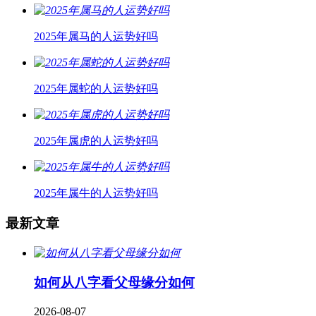
2025年属马的人运势好吗
2025年属蛇的人运势好吗
2025年属虎的人运势好吗
2025年属牛的人运势好吗
最新文章
如何从八字看父母缘分如何
2026-08-07