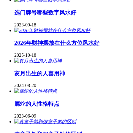
​选门牌号哪些数字风水好
2023-09-18
2026年财神摆放在什么方位风水好
2025-10-18
亥月出生的人喜用神
2024-08-20
属蛇的人性格特点
2023-06-09