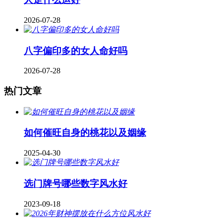
2026-07-28
八字偏印多的女人命好吗
2026-07-28
热门文章
如何催旺自身的桃花以及姻缘
2025-04-30
​选门牌号哪些数字风水好
2023-09-18