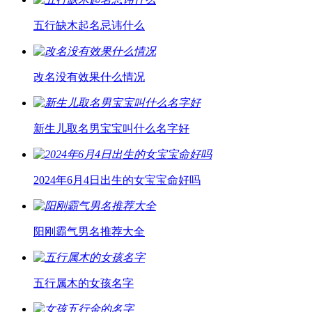
五行缺木起名忌讳什么
改名没有效果什么情况
新生儿取名男宝宝叫什么名字好
2024年6月4日出生的女宝宝命好吗
阳刚霸气男名推荐大全
五行属木的女孩名字