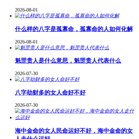
2026-08-01
什么样的八字是孤寡命，孤寡命的人如何化解
2026-08-01
魁罡贵人是什么意思，魁罡贵人代表什么
2026-07-30
八字劫财多的女人命好不好
2026-07-30
海中金命的女人民命运好不好，海中金命的女
人走什么运好