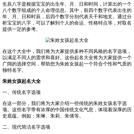
生辰八字是根据宝宝的出生年、月、日和时间，计算出的一个
八个数字组成的个人命理信息。其中，前四个数字代表出生的
年、月、日和时辰，后四个数字分别代表天干和地支。通过分
析宝宝的八字，可以了解到个人的命运、性格特点等，对取名
提供一定的参考。
在这个大全中，我们将为大家提供多种不同风格的名字选项，
以满足不同人的需求和喜好。这份起名大全将为大家提供一个
广阔的选择空间，帮助您为朱姓女孩起一个符合个性和气质的
独特名字。
朱姓女孩起名大全
一、传统名字选项
在这一部分，我们将为大家介绍一些传统的朱姓女孩名字选
项。这些名字带有浓厚的中国传统文化气息，体现着深厚的历
史底蕴。例如：朱琳、朱莉、朱倩等。
二、现代简洁名字选项