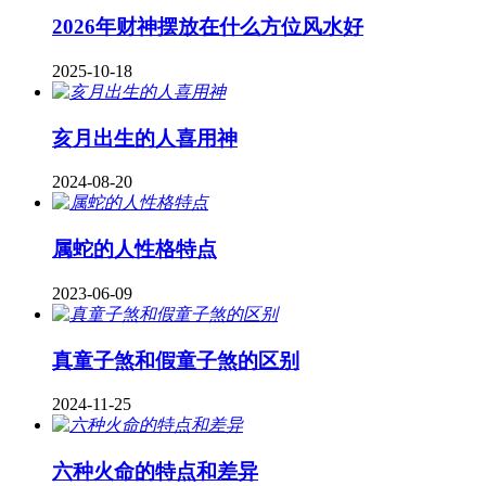
2026年财神摆放在什么方位风水好
2025-10-18
亥月出生的人喜用神
2024-08-20
属蛇的人性格特点
2023-06-09
真童子煞和假童子煞的区别
2024-11-25
六种火命的特点和差异