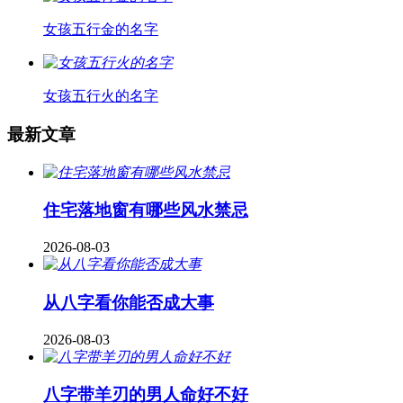
女孩五行金的名字
女孩五行火的名字
最新文章
住宅落地窗有哪些风水禁忌
2026-08-03
从八字看你能否成大事
2026-08-03
八字带羊刃的男人命好不好