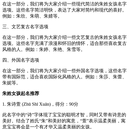
在这一部分，我们将为大家介绍一些现代简洁的朱姓女孩名字
选项。这些名字简洁明快，表达了大家对简约和现代的喜好。
例如：朱欣、朱萌、朱婧等。
三、文艺复古名字选项
在这一部分，我们将为大家介绍一些文艺复古的朱姓女孩名字
选项。这些名字充满了浪漫和怀旧的情怀，适合那些喜欢复古
风格的人。例如：朱婷、朱艳、朱雪等。
四、外国名字选项
在这一部分，我们将为大家介绍一些外国名字选项，这些名字
带有国际范，适合喜欢国际化风格的人。例如：朱莎、朱蕾、
朱妮等。
朱姓女孩起名推荐
1. 朱诗萱 (Zhū Shī Xuān)，得分：90分
此名字中的“诗”字体现了宝宝的聪明才智，同时又带有诗意的
美好。结合了姓氏“朱”和美好的寓意，“萱”表示温柔美丽，寓
意宝宝将会是一个有才华又温柔美丽的女孩。