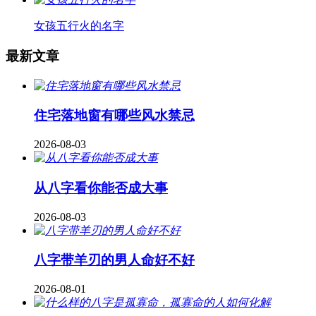
女孩五行火的名字
最新文章
住宅落地窗有哪些风水禁忌
2026-08-03
从八字看你能否成大事
2026-08-03
八字带羊刃的男人命好不好
2026-08-01