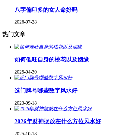
八字偏印多的女人命好吗
2026-07-28
热门文章
如何催旺自身的桃花以及姻缘
2025-04-30
​选门牌号哪些数字风水好
2023-09-18
2026年财神摆放在什么方位风水好
2025-10-18