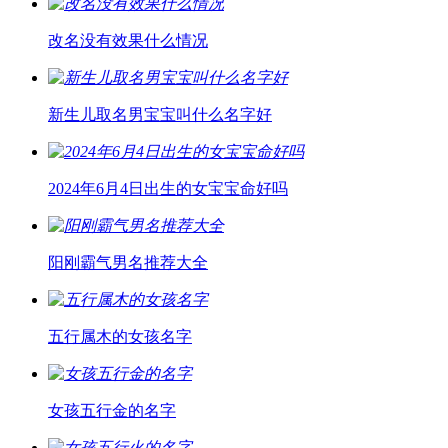
改名没有效果什么情况
新生儿取名男宝宝叫什么名字好
2024年6月4日出生的女宝宝命好吗
阳刚霸气男名推荐大全
五行属木的女孩名字
女孩五行金的名字