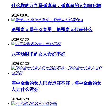
什么样的八字是孤寡命，孤寡命的人如何化解
2026-08-01
魁罡贵人是什么意思，魁罡贵人代表什么
2026-07-30
八字劫财多的女人命好不好
2026-07-30
海中金命的女人民命运好不好，海中金命的女
人走什么运好
2026-07-28