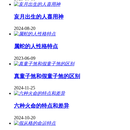
亥月出生的人喜用神
2024-08-20
属蛇的人性格特点
2023-06-09
真童子煞和假童子煞的区别
2024-11-25
六种火命的特点和差异
2024-10-20