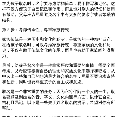
在为孩子取名时，名字要考虑结构简单，易于拼写和记忆。这
样不仅方便孩子自己记忆和使用，而且也对别人的记忆和使用
有帮助。父母应该尽量避免名字中有太多的复杂字或者繁琐的
结构。
第四步：考虑传承性，尊重家族传统
家族传统是一种历史和文化的积淀，是家族的一种精神遗产。
在给孩子取名时，可以考虑家族传统，尊重家族的文化和历
史，不仅有助于传统文化的传承，而且也有助于家族间的凝聚
力。
最后，给孩子起名字是一件非常严肃和重要的事情，需要全面
考虑。父母应该根据自己的理念和家族文化来选择和取名，从
中选出一些和自己的想法最为符合的名字，尽量不要追求奇特
和创新，同时也要尊重孩子的自主权和意愿。
取名是一个非常重要的任务，因为它将伴随一个人的一生。取
名要顾及到姓名的音、字义、文化内涵等方面，以使它合适、
吉利且易记。以下是一些关于姓名取名的提示，希望对你有所
帮助。