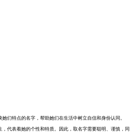
映她们特点的名字，帮助她们在生活中树立自信和身份认同。
生，代表着她的个性和特质。因此，取名字需要聪明、谨慎，同