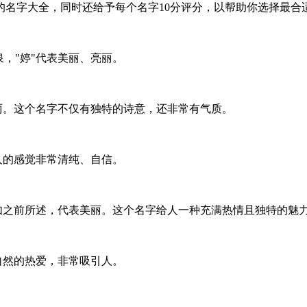
的名字大全，同时还给予每个名字10分评分，以帮助你选择最合
，"婷"代表美丽、亮丽。
美丽。这个名字不仅有独特的诗意，还非常有气质。
人的感觉非常清纯、自信。
就如之前所述，代表美丽。这个名字给人一种充满热情且独特的魅
自然的热爱，非常吸引人。