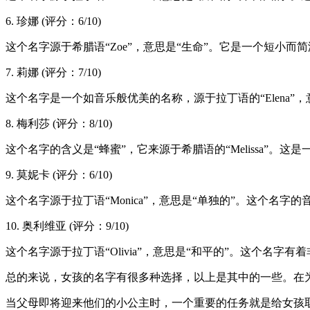
6. 珍娜 (评分：6/10)
这个名字源于希腊语“Zoe”，意思是“生命”。它是一个短小
7. 莉娜 (评分：7/10)
这个名字是一个如音乐般优美的名称，源于拉丁语的“Elena”
8. 梅利莎 (评分：8/10)
这个名字的含义是“蜂蜜”，它来源于希腊语的“Melissa”
9. 莫妮卡 (评分：6/10)
这个名字源于拉丁语“Monica”，意思是“单独的”。这个名
10. 奥利维亚 (评分：9/10)
这个名字源于拉丁语“Olivia”，意思是“和平的”。这个名
总的来说，女孩的名字有很多种选择，以上是其中的一些。在
当父母即将迎来他们的小公主时，一个重要的任务就是给女孩