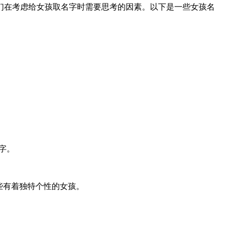
们在考虑给女孩取名字时需要思考的因素。以下是一些女孩名
名字。
那些有着独特个性的女孩。