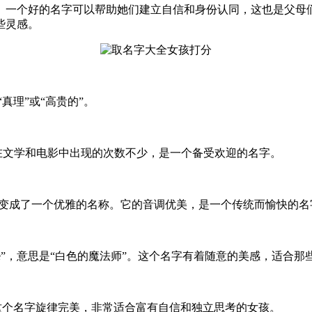
。一个好的名字可以帮助她们建立自信和身份认同，这也是父母
些灵感。
“真理”或“高贵的”。
。在文学和电影中出现的次数不少，是一个备受欢迎的名字。
现在已经变成了一个优雅的名称。它的音调优美，是一个传统而愉快的
ere”，意思是“白色的魔法师”。这个名字有着随意的美感，适合
的”。这个名字旋律完美，非常适合富有自信和独立思考的女孩。