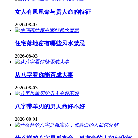
女人有凤凰命与贵人命的特征
2026-08-07
住宅落地窗有哪些风水禁忌
2026-08-03
从八字看你能否成大事
2026-08-03
八字带羊刃的男人命好不好
2026-08-01