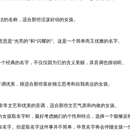
而简洁的名称，适合那些活泼好动的女孩。
，意思是“光亮的”和“闪耀的”。这是一个简单而又优雅的名字。
。这是一个经典的名字，不仅仅因为它的含义美丽，其音调也很动听。
字的音调优美，很适合那些喜欢独立思考和自我表达的女孩。
字有着非常文艺和优美的音调，适合那些文艺气质和内敛的女孩。
为女孩取名字时，最好考虑她们的个性和特点，选择一个能够反
取名字。但是取名字这件事并不简单，毕竟名字将会伴随女孩一