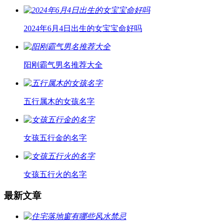
2024年6月4日出生的女宝宝命好吗
阳刚霸气男名推荐大全
五行属木的女孩名字
女孩五行金的名字
女孩五行火的名字
最新文章