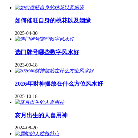
如何催旺自身的桃花以及姻缘
2025-04-30
​选门牌号哪些数字风水好
2023-09-18
2026年财神摆放在什么方位风水好
2025-10-18
亥月出生的人喜用神
2024-08-20