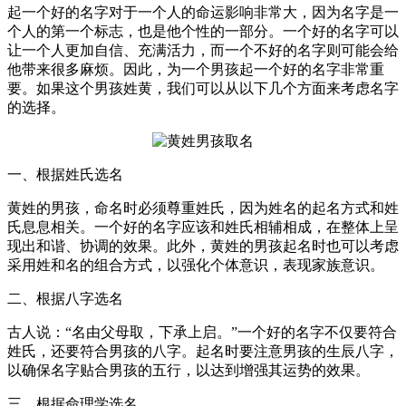
起一个好的名字对于一个人的命运影响非常大，因为名字是一
个人的第一个标志，也是他个性的一部分。一个好的名字可以
让一个人更加自信、充满活力，而一个不好的名字则可能会给
他带来很多麻烦。因此，为一个男孩起一个好的名字非常重
要。如果这个男孩姓黄，我们可以从以下几个方面来考虑名字
的选择。
一、根据姓氏选名
黄姓的男孩，命名时必须尊重姓氏，因为姓名的起名方式和姓
氏息息相关。一个好的名字应该和姓氏相辅相成，在整体上呈
现出和谐、协调的效果。此外，黄姓的男孩起名时也可以考虑
采用姓和名的组合方式，以强化个体意识，表现家族意识。
二、根据八字选名
古人说：“名由父母取，下承上启。”一个好的名字不仅要符合
姓氏，还要符合男孩的八字。起名时要注意男孩的生辰八字，
以确保名字贴合男孩的五行，以达到增强其运势的效果。
三、根据命理学选名