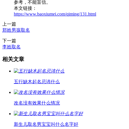
参考，不能盲信。
本文链接：
https://www.baoxiumei.com/qiming/131.html
上一篇
郑姓男孩取名
下一篇
李姓取名
相关文章
五行缺木起名忌讳什么
改名没有效果什么情况
新生儿取名男宝宝叫什么名字好