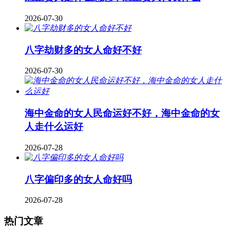
2026-07-30
八字劫财多的女人命好不好
2026-07-30
海中金命的女人民命运好不好，海中金命的女
人走什么运好
2026-07-28
八字偏印多的女人命好吗
2026-07-28
热门文章