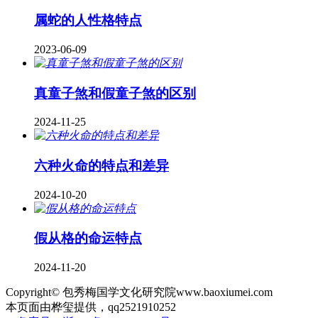
属蛇的人性格特点
2023-06-09
真童子煞和假童子煞的区别
2024-11-25
六种火命的特点和差异
2024-10-20
假从格的命运特点
2024-11-20
Copyright© 包秀梅国学文化研究院www.baoxiumei.com
本页面由桦玺提供，qq2521910252