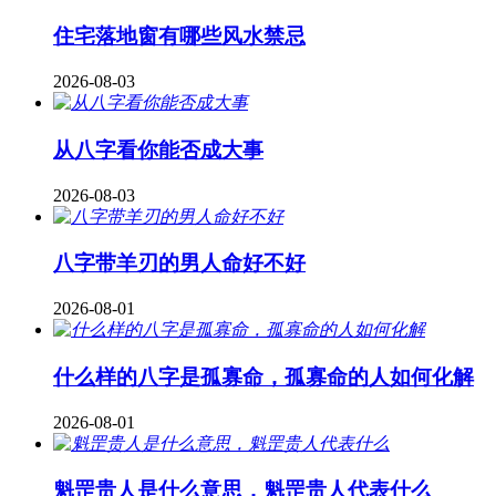
住宅落地窗有哪些风水禁忌
2026-08-03
从八字看你能否成大事
2026-08-03
八字带羊刃的男人命好不好
2026-08-01
什么样的八字是孤寡命，孤寡命的人如何化解
2026-08-01
魁罡贵人是什么意思，魁罡贵人代表什么