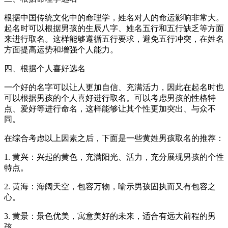
根据中国传统文化中的命理学，姓名对人的命运影响非常大。
起名时可以根据男孩的生辰八字、姓名五行和五行缺乏等方面
来进行取名。这样能够遵循五行要求，避免五行冲突，在姓名
方面提高运势和增强个人能力。
四、根据个人喜好选名
一个好的名字可以让人更加自信、充满活力，因此在起名时也
可以根据男孩的个人喜好进行取名。可以考虑男孩的性格特
点、爱好等进行命名，这样能够让其个性更加突出、与众不
同。
在综合考虑以上因素之后，下面是一些黄姓男孩取名的推荐：
1. 黄兴：兴起的黄色，充满阳光、活力，充分展现男孩的个性
特点。
2. 黄海：海阔天空，包容万物，喻示男孩固执而又有包容之
心。
3. 黄景：景色优美，寓意美好的未来，适合有远大前程的男
孩。