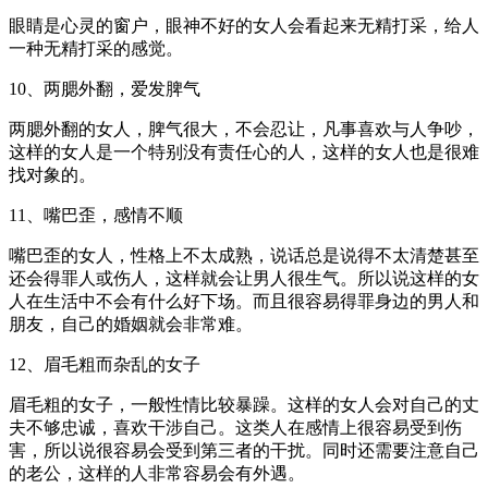
眼睛是心灵的窗户，眼神不好的女人会看起来无精打采，给人
一种无精打采的感觉。
10、两腮外翻，爱发脾气
两腮外翻的女人，脾气很大，不会忍让，凡事喜欢与人争吵，
这样的女人是一个特别没有责任心的人，这样的女人也是很难
找对象的。
11、嘴巴歪，感情不顺
嘴巴歪的女人，性格上不太成熟，说话总是说得不太清楚甚至
还会得罪人或伤人，这样就会让男人很生气。所以说这样的女
人在生活中不会有什么好下场。而且很容易得罪身边的男人和
朋友，自己的婚姻就会非常难。
12、眉毛粗而杂乱的女子
眉毛粗的女子，一般性情比较暴躁。这样的女人会对自己的丈
夫不够忠诚，喜欢干涉自己。这类人在感情上很容易受到伤
害，所以说很容易会受到第三者的干扰。同时还需要注意自己
的老公，这样的人非常容易会有外遇。