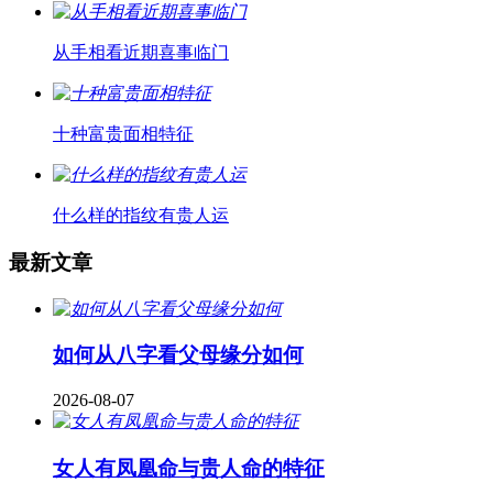
从手相看近期喜事临门
十种富贵面相特征
什么样的指纹有贵人运
最新文章
如何从八字看父母缘分如何
2026-08-07
女人有凤凰命与贵人命的特征