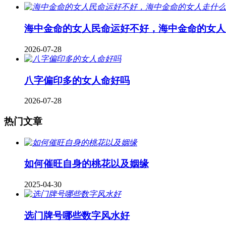
海中金命的女人民命运好不好，海中金命的女人
2026-07-28
八字偏印多的女人命好吗
2026-07-28
热门文章
如何催旺自身的桃花以及姻缘
2025-04-30
​选门牌号哪些数字风水好