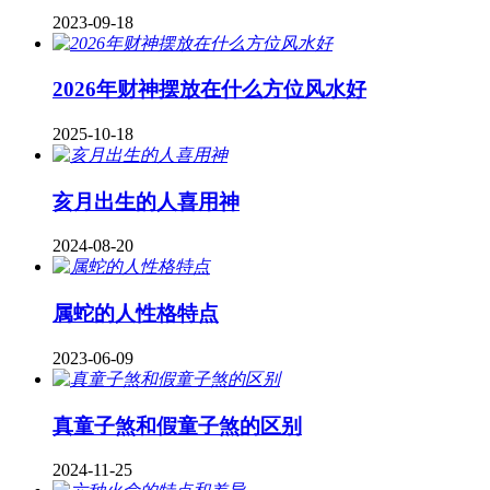
2023-09-18
2026年财神摆放在什么方位风水好
2025-10-18
亥月出生的人喜用神
2024-08-20
属蛇的人性格特点
2023-06-09
真童子煞和假童子煞的区别
2024-11-25