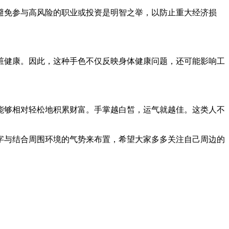
避免参与高风险的职业或投资是明智之举，以防止重大经济损
脏健康。因此，这种手色不仅反映身体健康问题，还可能影响工
能够相对轻松地积累财富。手掌越白皙，运气就越佳。这类人不
字与结合周围环境的气势来布置，希望大家多多关注自己周边的