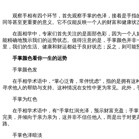
观察手相有四个环节，首先观察手掌的色泽，接着是手指
同等甚至更重要的意义。它不仅能反映一个人的财富和健康状
在面相学中，专家们首先关注的是面部色彩，因为一个人
能精确地预示我们的运势状态。值得注意的是，手掌颜色并非
里，我们的生活、健康和财运都处于良好状态；反之，则可能
手掌颜色看你一生的运势
手掌颜色发
在手相学术语中，“掌心泛青，常伴忧虑”，指的是拥有
寻求他人的帮助与支持。这种情况在女性中更为常见。此外，
手掌为红色
在手相学术语中，有“手掌红润光泽，预示财富充盈；手
完美，并倾向于亲力亲为，这并非不信任他人，而是出于对更
路。
手掌色泽暗淡