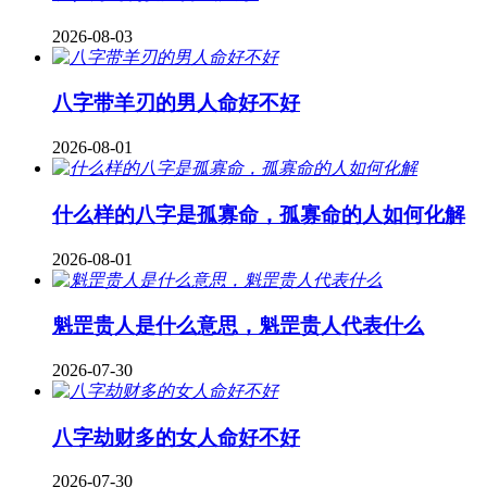
2026-08-03
八字带羊刃的男人命好不好
2026-08-01
什么样的八字是孤寡命，孤寡命的人如何化解
2026-08-01
魁罡贵人是什么意思，魁罡贵人代表什么
2026-07-30
八字劫财多的女人命好不好
2026-07-30