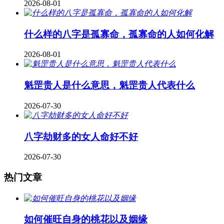
2026-08-01
什么样的八字是孤寡命，孤寡命的人如何化解
2026-08-01
魁罡贵人是什么意思，魁罡贵人代表什么
2026-07-30
八字劫财多的女人命好不好
2026-07-30
热门文章
如何催旺自身的桃花以及姻缘