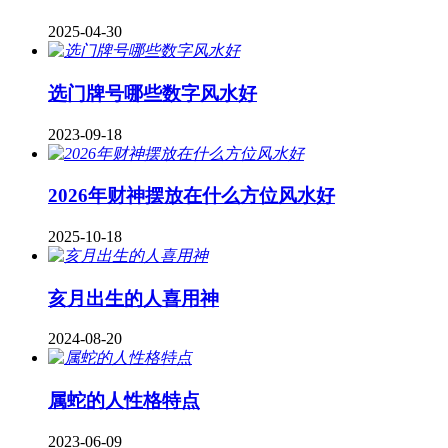
2025-04-30
​选门牌号哪些数字风水好
2023-09-18
2026年财神摆放在什么方位风水好
2025-10-18
亥月出生的人喜用神
2024-08-20
属蛇的人性格特点
2023-06-09