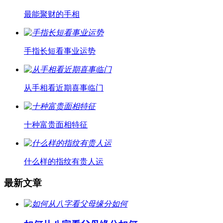
最能聚财的手相
手指长短看事业运势
从手相看近期喜事临门
十种富贵面相特征
什么样的指纹有贵人运
最新文章