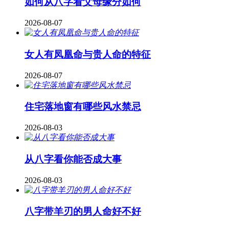
如何从八字看父母缘分如何
2026-08-07
女人有凤凰命与贵人命的特征
2026-08-07
住宅落地窗有哪些风水禁忌
2026-08-03
从八字看你能否成大事
2026-08-03
八字带羊刃的男人命好不好