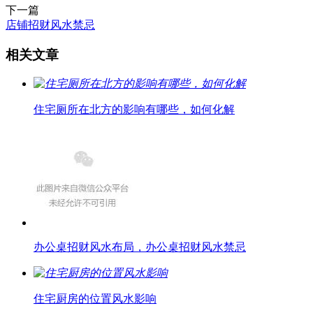
下一篇
店铺招财风水禁忌
相关文章
住宅厕所在北方的影响有哪些，如何化解
办公桌招财风水布局，办公桌招财风水禁忌
住宅厨房的位置风水影响