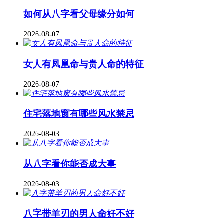
如何从八字看父母缘分如何
2026-08-07
女人有凤凰命与贵人命的特征
2026-08-07
住宅落地窗有哪些风水禁忌
2026-08-03
从八字看你能否成大事
2026-08-03
八字带羊刃的男人命好不好