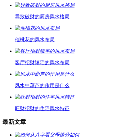
导致破财的厨房风水格局
催桃花的风水布局
客厅招财镇宅的风水布局
风水中葫芦的作用是什么
旺财招财的住宅风水特征
最新文章