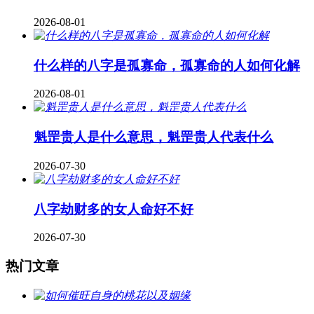
2026-08-01
什么样的八字是孤寡命，孤寡命的人如何化解
2026-08-01
魁罡贵人是什么意思，魁罡贵人代表什么
2026-07-30
八字劫财多的女人命好不好
2026-07-30
热门文章