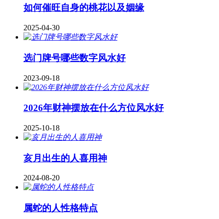
如何催旺自身的桃花以及姻缘
2025-04-30
​选门牌号哪些数字风水好
2023-09-18
2026年财神摆放在什么方位风水好
2025-10-18
亥月出生的人喜用神
2024-08-20
属蛇的人性格特点