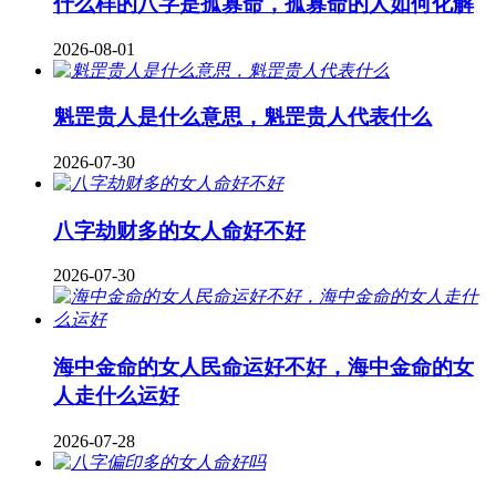
什么样的八字是孤寡命，孤寡命的人如何化解
2026-08-01
魁罡贵人是什么意思，魁罡贵人代表什么
2026-07-30
八字劫财多的女人命好不好
2026-07-30
海中金命的女人民命运好不好，海中金命的女
人走什么运好
2026-07-28