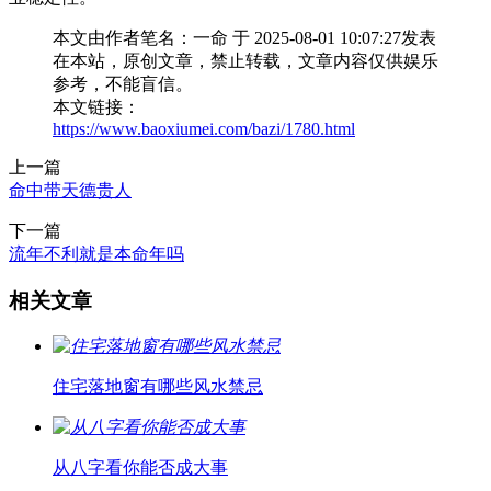
本文由作者笔名：一命 于 2025-08-01 10:07:27发表
在本站，原创文章，禁止转载，文章内容仅供娱乐
参考，不能盲信。
本文链接：
https://www.baoxiumei.com/bazi/1780.html
上一篇
命中带天德贵人
下一篇
流年不利就是本命年吗
相关文章
住宅落地窗有哪些风水禁忌
从八字看你能否成大事