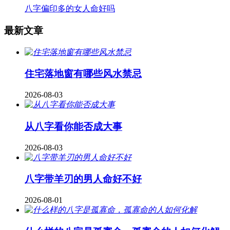
八字偏印多的女人命好吗
最新文章
住宅落地窗有哪些风水禁忌
2026-08-03
从八字看你能否成大事
2026-08-03
八字带羊刃的男人命好不好
2026-08-01