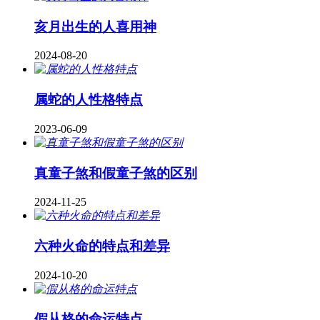
亥月出生的人喜用神
2024-08-20
属蛇的人性格特点
2023-06-09
真童子煞和假童子煞的区别
2024-11-25
六种火命的特点和差异
2024-10-20
假从格的命运特点