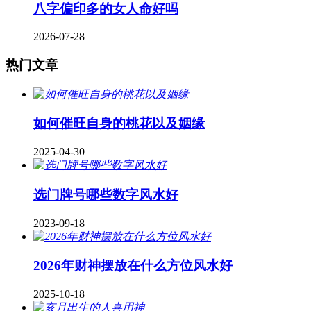
八字偏印多的女人命好吗
2026-07-28
热门文章
如何催旺自身的桃花以及姻缘
2025-04-30
​选门牌号哪些数字风水好
2023-09-18
2026年财神摆放在什么方位风水好
2025-10-18