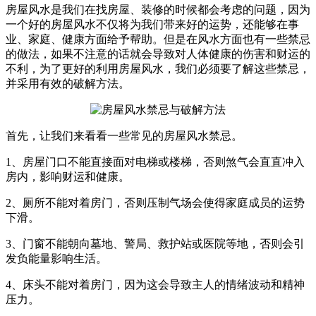
房屋风水是我们在找房屋、装修的时候都会考虑的问题，因为
一个好的房屋风水不仅将为我们带来好的运势，还能够在事
业、家庭、健康方面给予帮助。但是在风水方面也有一些禁忌
的做法，如果不注意的话就会导致对人体健康的伤害和财运的
不利，为了更好的利用房屋风水，我们必须要了解这些禁忌，
并采用有效的破解方法。
首先，让我们来看看一些常见的房屋风水禁忌。
1、房屋门口不能直接面对电梯或楼梯，否则煞气会直直冲入
房内，影响财运和健康。
2、厕所不能对着房门，否则压制气场会使得家庭成员的运势
下滑。
3、门窗不能朝向墓地、警局、救护站或医院等地，否则会引
发负能量影响生活。
4、床头不能对着房门，因为这会导致主人的情绪波动和精神
压力。