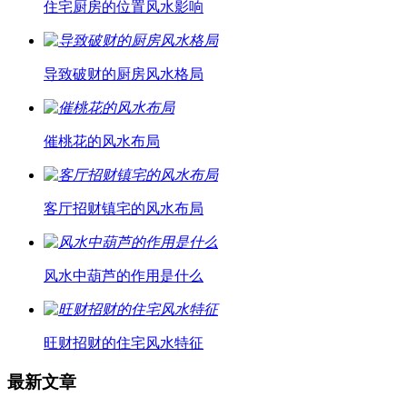
住宅厨房的位置风水影响
导致破财的厨房风水格局
催桃花的风水布局
客厅招财镇宅的风水布局
风水中葫芦的作用是什么
旺财招财的住宅风水特征
最新文章