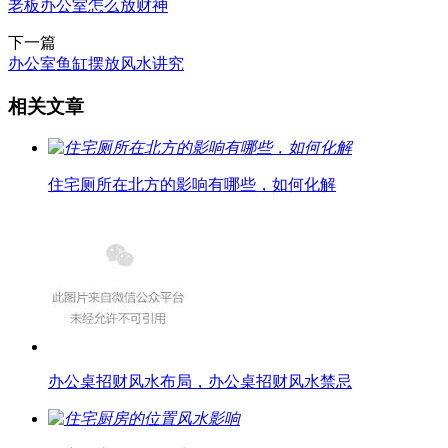
老板办公室怎么放财神
下一篇
办公室鱼缸摆放风水讲究
相关文章
住宅厕所在北方的影响有哪些，如何化解
办公桌招财风水布局，办公桌招财风水禁忌