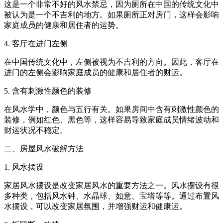
这是一个非常不好的风水禁忌，因为厕所在中国的传统文化中
被认为是一个不吉利的地方。如果厕所正对房门，这样会影响
家庭成员的健康和居住者的运势。
4. 客厅在进门左侧
在中国传统文化中，左侧被视为不吉利的方向。因此，客厅在
进门的左侧会影响家庭成员的健康和居住者的财运。
5. 含有刺激性颜色的装修
在风水学中，颜色与五行有关。如果房间中含有刺激性颜色的
装修，例如红色、黑色等，这样容易导致家庭成员情绪波动和
财运状况不稳定。
二、房屋风水破解方法
1. 风水摆设
家居风水摆设是改变家居风水的重要方法之一。风水摆设有很
多种类，包括风水钟、水晶球、如意、宝塔等等。通过布置风
水摆设，可以改变家居氛围，并增强财运和健康运。