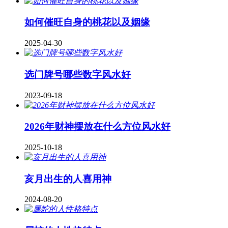
如何催旺自身的桃花以及姻缘
2025-04-30
​选门牌号哪些数字风水好
2023-09-18
2026年财神摆放在什么方位风水好
2025-10-18
亥月出生的人喜用神
2024-08-20