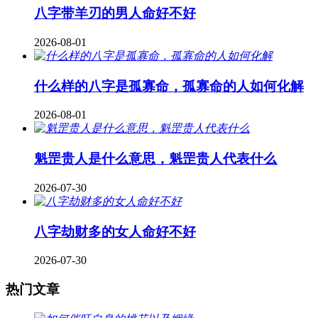
八字带羊刃的男人命好不好
2026-08-01
什么样的八字是孤寡命，孤寡命的人如何化解
2026-08-01
魁罡贵人是什么意思，魁罡贵人代表什么
2026-07-30
八字劫财多的女人命好不好
2026-07-30
热门文章