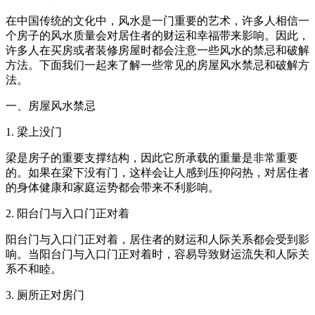
在中国传统的文化中，风水是一门重要的艺术，许多人相信一
个房子的风水质量会对居住者的财运和幸福带来影响。因此，
许多人在买房或者装修房屋时都会注意一些风水的禁忌和破解
方法。下面我们一起来了解一些常见的房屋风水禁忌和破解方
法。
一、房屋风水禁忌
1. 梁上没门
梁是房子的重要支撑结构，因此它所承载的重量是非常重要
的。如果在梁下没有门，这样会让人感到压抑闷热，对居住者
的身体健康和家庭运势都会带来不利影响。
2. 阳台门与入口门正对着
阳台门与入口门正对着，居住者的财运和人际关系都会受到影
响。当阳台门与入口门正对着时，容易导致财运流失和人际关
系不和睦。
3. 厕所正对房门