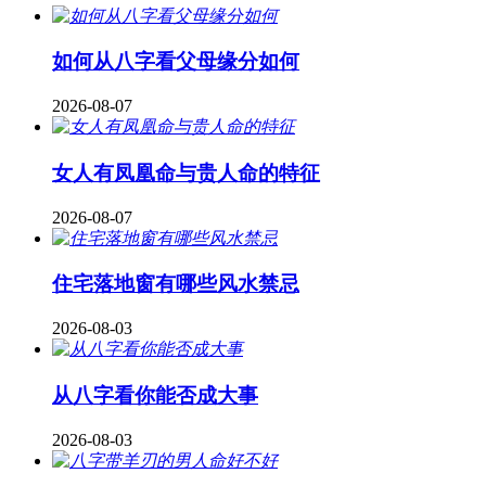
如何从八字看父母缘分如何
2026-08-07
女人有凤凰命与贵人命的特征
2026-08-07
住宅落地窗有哪些风水禁忌
2026-08-03
从八字看你能否成大事
2026-08-03