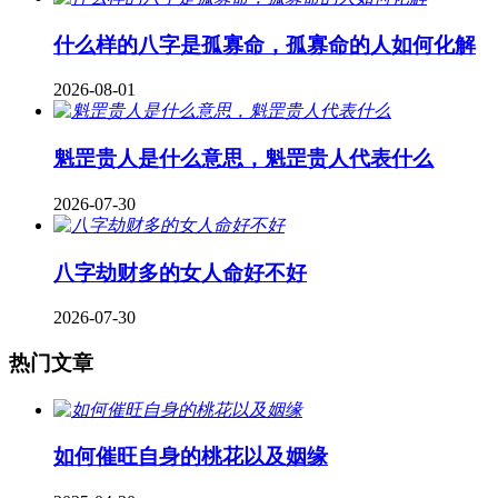
什么样的八字是孤寡命，孤寡命的人如何化解
2026-08-01
魁罡贵人是什么意思，魁罡贵人代表什么
2026-07-30
八字劫财多的女人命好不好
2026-07-30
热门文章
如何催旺自身的桃花以及姻缘