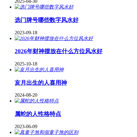
2025-04-30
​选门牌号哪些数字风水好
2023-09-18
2026年财神摆放在什么方位风水好
2025-10-18
亥月出生的人喜用神
2024-08-20
属蛇的人性格特点
2023-06-09