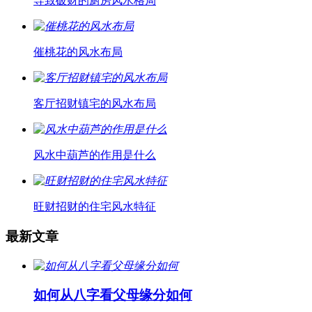
导致破财的厨房风水格局
催桃花的风水布局
客厅招财镇宅的风水布局
风水中葫芦的作用是什么
旺财招财的住宅风水特征
最新文章
如何从八字看父母缘分如何