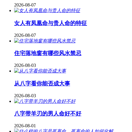
2026-08-07
女人有凤凰命与贵人命的特征
2026-08-07
住宅落地窗有哪些风水禁忌
2026-08-03
从八字看你能否成大事
2026-08-03
八字带羊刃的男人命好不好
2026-08-01