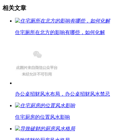
相关文章
住宅厕所在北方的影响有哪些，如何化解
办公桌招财风水布局，办公桌招财风水禁忌
住宅厨房的位置风水影响