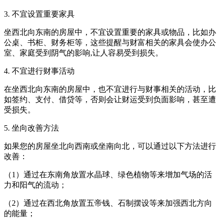
3. 不宜设置重要家具
坐西北向东南的房屋中，不宜设置重要的家具或物品，比如办
公桌、书柜、财务柜等，这些提醒与财富相关的家具会使办公
室、家庭受到阴气的影响,让人容易受到损失。
4. 不宜进行财事活动
在坐西北向东南的房屋中，也不宜进行与财事相关的活动，比
如签约、支付、借贷等，否则会让财运受到负面影响，甚至遭
受损失。
5. 坐向改善方法
如果您的房屋坐北向西南或坐南向北，可以通过以下方法进行
改善：
（1）通过在东南角放置水晶球、绿色植物等来增加气场的活
力和阳气的流动；
（2）通过在西北角放置五帝钱、石制摆设等来加强西北方向
的能量；