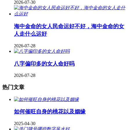
2026-07-30
海中金命的女人民命运好不好，海中金命的女
人走什么运好
2026-07-28
八字偏印多的女人命好吗
2026-07-28
热门文章
如何催旺自身的桃花以及姻缘
2025-04-30