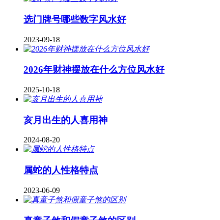
​选门牌号哪些数字风水好
2023-09-18
2026年财神摆放在什么方位风水好
2025-10-18
亥月出生的人喜用神
2024-08-20
属蛇的人性格特点
2023-06-09