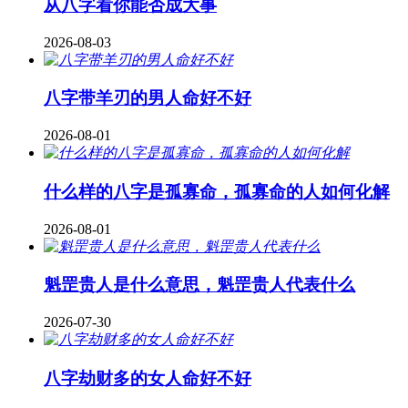
从八字看你能否成大事
2026-08-03
八字带羊刃的男人命好不好
2026-08-01
什么样的八字是孤寡命，孤寡命的人如何化解
2026-08-01
魁罡贵人是什么意思，魁罡贵人代表什么
2026-07-30
八字劫财多的女人命好不好