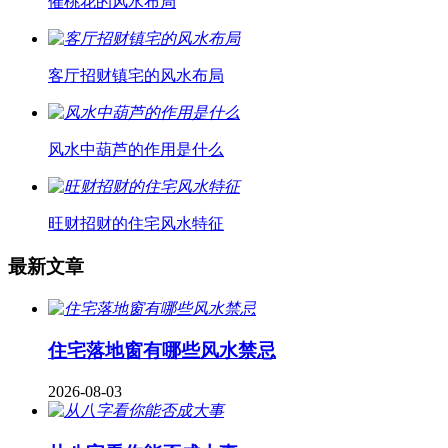
催桃花的风水布局
客厅招财镇宅的风水布局
风水中葫芦的作用是什么
旺财招财的住宅风水特征
最新文章
住宅落地窗有哪些风水禁忌
2026-08-03