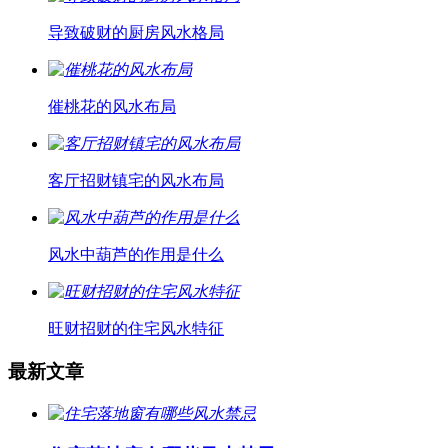
导致破财的厨房风水格局
催桃花的风水布局
客厅招财镇宅的风水布局
风水中葫芦的作用是什么
旺财招财的住宅风水特征
最新文章