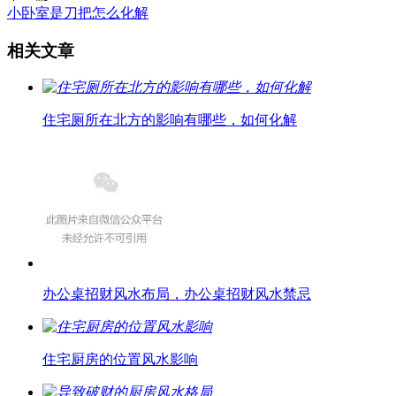
小卧室是刀把怎么化解
相关文章
住宅厕所在北方的影响有哪些，如何化解
办公桌招财风水布局，办公桌招财风水禁忌
住宅厨房的位置风水影响