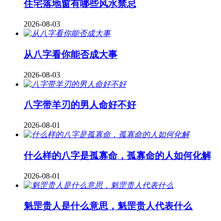
住宅落地窗有哪些风水禁忌
2026-08-03
从八字看你能否成大事
2026-08-03
八字带羊刃的男人命好不好
2026-08-01
什么样的八字是孤寡命，孤寡命的人如何化解
2026-08-01
魁罡贵人是什么意思，魁罡贵人代表什么