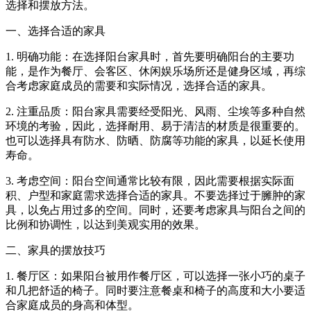
选择和摆放方法。
一、选择合适的家具
1. 明确功能：在选择阳台家具时，首先要明确阳台的主要功
能，是作为餐厅、会客区、休闲娱乐场所还是健身区域，再综
合考虑家庭成员的需要和实际情况，选择合适的家具。
2. 注重品质：阳台家具需要经受阳光、风雨、尘埃等多种自然
环境的考验，因此，选择耐用、易于清洁的材质是很重要的。
也可以选择具有防水、防晒、防腐等功能的家具，以延长使用
寿命。
3. 考虑空间：阳台空间通常比较有限，因此需要根据实际面
积、户型和家庭需求选择合适的家具。不要选择过于臃肿的家
具，以免占用过多的空间。同时，还要考虑家具与阳台之间的
比例和协调性，以达到美观实用的效果。
二、家具的摆放技巧
1. 餐厅区：如果阳台被用作餐厅区，可以选择一张小巧的桌子
和几把舒适的椅子。同时要注意餐桌和椅子的高度和大小要适
合家庭成员的身高和体型。