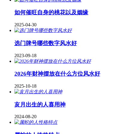
如何催旺自身的桃花以及姻缘
2025-04-30
​选门牌号哪些数字风水好
2023-09-18
2026年财神摆放在什么方位风水好
2025-10-18
亥月出生的人喜用神
2024-08-20