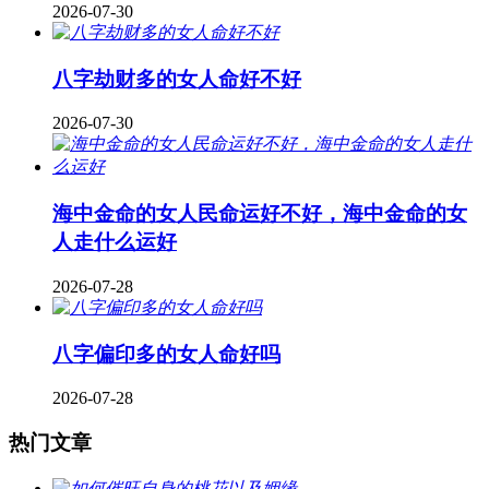
2026-07-30
八字劫财多的女人命好不好
2026-07-30
海中金命的女人民命运好不好，海中金命的女
人走什么运好
2026-07-28
八字偏印多的女人命好吗
2026-07-28
热门文章