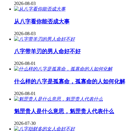
2026-08-03
从八字看你能否成大事
2026-08-03
八字带羊刃的男人命好不好
2026-08-01
什么样的八字是孤寡命，孤寡命的人如何化解
2026-08-01
魁罡贵人是什么意思，魁罡贵人代表什么
2026-07-30