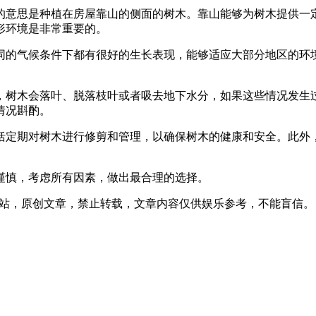
的意思是种植在房屋靠山的侧面的树木。靠山能够为树木提供一
形环境是非常重要的。
同的气候条件下都有很好的生长表现，能够适应大部分地区的环
，树木会落叶、脱落枝叶或者吸去地下水分，如果这些情况发生
情况斟酌。
括定期对树木进行修剪和管理，以确保树木的健康和安全。此外
谨慎，考虑所有因素，做出最合理的选择。
:02发表在本站，原创文章，禁止转载，文章内容仅供娱乐参考，不能盲信。