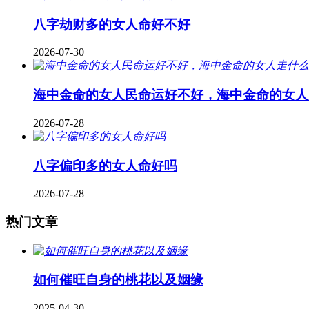
八字劫财多的女人命好不好
2026-07-30
海中金命的女人民命运好不好，海中金命的女人
2026-07-28
八字偏印多的女人命好吗
2026-07-28
热门文章
如何催旺自身的桃花以及姻缘
2025-04-30