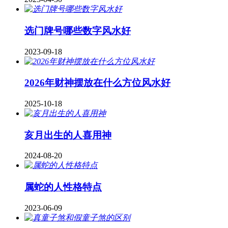
​选门牌号哪些数字风水好
2023-09-18
2026年财神摆放在什么方位风水好
2025-10-18
亥月出生的人喜用神
2024-08-20
属蛇的人性格特点
2023-06-09