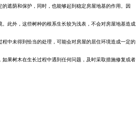
定的遮荫和保护，同时，也能够起到稳定房屋地基的作用。因
境。此外，这些树种的根系生长较为浅表，不会对房屋地基造成
过程中未得到恰当的处理，可能会对房屋的居住环境造成一定的
，如果树木在生长过程中遇到任何问题，及时采取措施修复或者