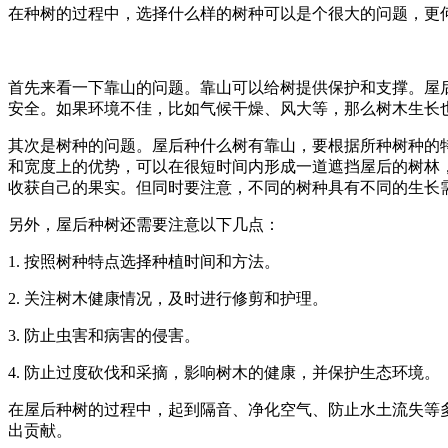
在种树的过程中，选择什么样的树种可以是个很大的问题，更
首先来看一下靠山的问题。靠山可以给树提供保护和支撑。屋
安全。如果环境不佳，比如气候干燥、风大等，那么树木生长
其次是树种的问题。屋后种什么树有靠山，要根据所种树种的
和宽度上的优势，可以在很短时间内形成一道遮挡屋后的树林
收获自己的果实。但同时要注意，不同的树种具有不同的生长
另外，屋后种树还需要注意以下几点：
1. 按照树种特点选择种植时间和方法。
2. 关注树木健康情况，及时进行修剪和护理。
3. 防止虫害和病害的侵害。
4. 防止过度砍伐和采摘，影响树木的健康，并保护生态环境。
在屋后种树的过程中，起到隔音、净化空气、防止水土流失等
出贡献。