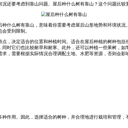
何况还要考虑到靠山问题。屋后种什么树有靠山？这个问题比较
后种什么树有靠山，意味着你需要考虑屋后山形地势和环境状况
也会受到限制。
特点，决定适合的位置和种植时间。适合在屋后种植的树种包括
，同时它们也比较耐旱和耐寒。此外，还可以种植一些果树，如
需求，需要根据实际情况合理调配土地、水肥等资源，否则会影
多种作用。因此，选择适合的树种，并合理地进行栽培和管理，