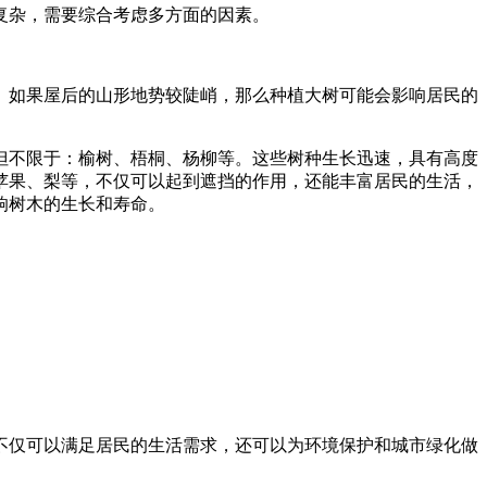
复杂，需要综合考虑多方面的因素。
。如果屋后的山形地势较陡峭，那么种植大树可能会影响居民的
但不限于：榆树、梧桐、杨柳等。这些树种生长迅速，具有高度
苹果、梨等，不仅可以起到遮挡的作用，还能丰富居民的生活，
响树木的生长和寿命。
不仅可以满足居民的生活需求，还可以为环境保护和城市绿化做