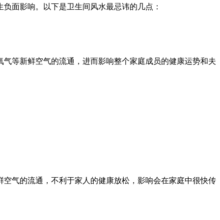
生负面影响。以下是卫生间风水最忌讳的几点：
氧气等新鲜空气的流通，进而影响整个家庭成员的健康运势和夫
鲜空气的流通，不利于家人的健康放松，影响会在家庭中很快传