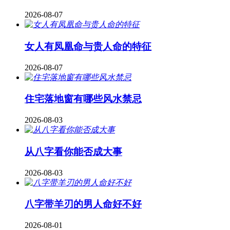
2026-08-07
女人有凤凰命与贵人命的特征
2026-08-07
住宅落地窗有哪些风水禁忌
2026-08-03
从八字看你能否成大事
2026-08-03
八字带羊刃的男人命好不好
2026-08-01