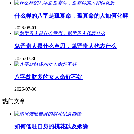
什么样的八字是孤寡命，孤寡命的人如何化解
2026-08-01
魁罡贵人是什么意思，魁罡贵人代表什么
2026-07-30
八字劫财多的女人命好不好
2026-07-30
热门文章
如何催旺自身的桃花以及姻缘