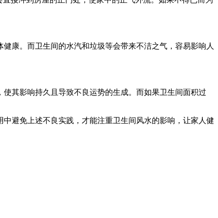
体健康。而卫生间的水汽和垃圾等会带来不洁之气，容易影响人
，使其影响持久且导致不良运势的生成。而如果卫生间面积过
用中避免上述不良实践，才能注重卫生间风水的影响，让家人健