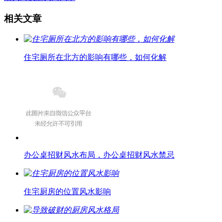
相关文章
住宅厕所在北方的影响有哪些，如何化解
办公桌招财风水布局，办公桌招财风水禁忌
住宅厨房的位置风水影响