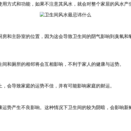
使用方式和功能，如果不注意其风水，就会对整个家居的风水产
厨房和主卧室的位置，因为这会导致卫生间的阴气影响到臭氧和
生间和厕所的相邻将会互相影响，不利于家人的健康与运势。
上，会导致家庭的运势不佳，并有可能影响家庭的财运。
康运势产生不良影响。这种情况下卫生间的较为阴暗，会影响新