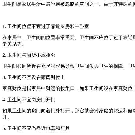
卫生间是家居生活中最容易被忽略的空间之一。由于其特殊的
1. 卫生间位置不宜过于靠近厨房和主卧室
在家居中，卫生间的位置非常重要。卫生间不应位于过于靠近
妻关系等。
2. 卫生间与厕所不应相邻
卫生间和厕所近在咫尺很容易导致卫生间失去卫生的保障。卫
3. 卫生间不宜设在家庭财位上
家庭财位是指家居中财运的收集口，如果卫生间设在家庭财位
4. 卫生间不宜向房门开门
如果卫生间的房门向着门外打开，那它就会对家庭的财运和健
开。
5. 卫生间不应当靠近电器和灯具