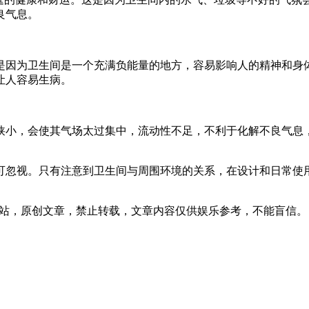
良气息。
是因为卫生间是一个充满负能量的地方，容易影响人的精神和身
让人容易生病。
狭小，会使其气场太过集中，流动性不足，不利于化解不良气息
可忽视。只有注意到卫生间与周围环境的关系，在设计和日常使
:02发表在本站，原创文章，禁止转载，文章内容仅供娱乐参考，不能盲信。