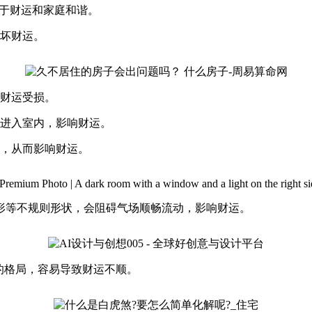
利于财运和家庭和谐。
坏财运。
财运受损。
进入室内，影响财运。
，从而影响财运。
形等不规则形状，会阻碍气场顺畅流动，影响财运。
的格局，容易导致财运不顺。