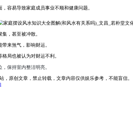
面，容易导致家庭成员事业不顺和健康问题。
聚集，甚至被冲散。
能带来煞气，影响财运。
等格局也被认为对财运不利。
位，保持室内整洁明亮。
:00发表在本站，原创文章，禁止转载，文章内容仅供娱乐参考，不能盲信。
l