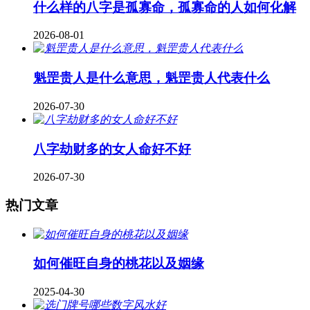
什么样的八字是孤寡命，孤寡命的人如何化解
2026-08-01
魁罡贵人是什么意思，魁罡贵人代表什么
2026-07-30
八字劫财多的女人命好不好
2026-07-30
热门文章
如何催旺自身的桃花以及姻缘
2025-04-30