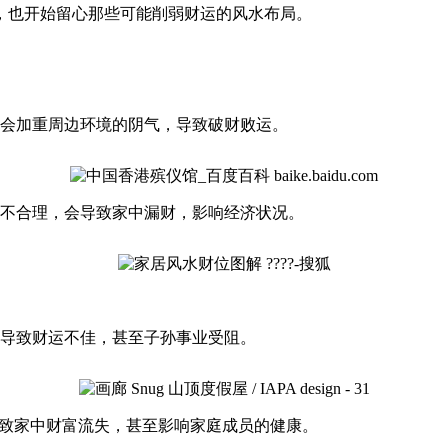
，也开始留心那些可能削弱财运的风水布局。
会加重周边环境的阴气，导致破财败运。
不合理，会导致家中漏财，影响经济状况。
导致财运不佳，甚至子孙事业受阻。
导致家中财富流失，甚至影响家庭成员的健康。