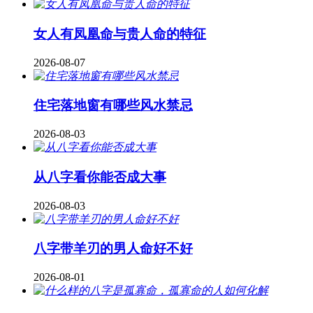
女人有凤凰命与贵人命的特征
2026-08-07
住宅落地窗有哪些风水禁忌
2026-08-03
从八字看你能否成大事
2026-08-03
八字带羊刃的男人命好不好
2026-08-01