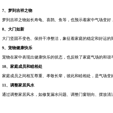
7、梦到吉祥之物
梦到吉祥之物如长寿龟、喜鹊、鱼等，也预示着家中气场变好
8、大门如新
大门坚固不变色、保持干净整洁，象征着家庭的稳定和好运的
9、宠物健康快乐
宠物在家中表现出健康快乐的状态，也反映了家庭气场的和谐
10、家庭成员和睦相处
家庭成员之间相互尊重、孝敬长辈，彼此和睦相处，是气场变
11、调整家居风水
通过调整家居风水，如修复漏水问题、调整门窗朝向、摆放清