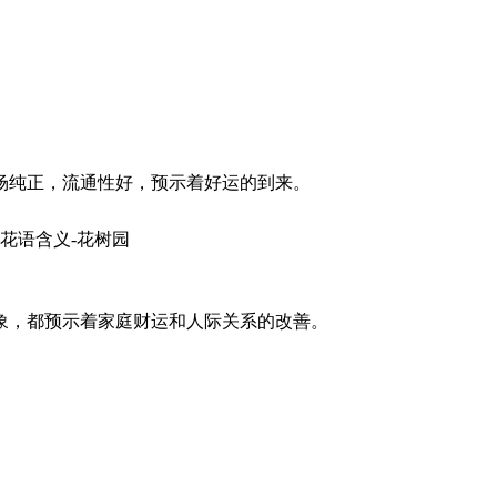
场纯正，流通性好，预示着好运的到来。
象，都预示着家庭财运和人际关系的改善。
。