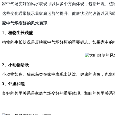
家中气场变好的风水表现可以从多个方面体现，包括环境、植
这些变化通常预示着家庭运势的提升、健康状况的改善以及和
家中气场变好的风水表现
1、植物生长茂盛
植物的生长状况是反映家中气场好坏的重要标志。如果家中的
2、小动物活跃
小动物如狗、猫或鸟类在家中表现出活泼、健康的迹象，也象
3、邻里和睦
良好的邻里关系是家庭气场变好的重要体现。和睦的邻里关系