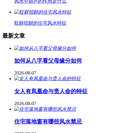
风水中葫芦的作用是什么
旺财招财的住宅风水特征
最新文章
如何从八字看父母缘分如何
2026-08-07
女人有凤凰命与贵人命的特征
2026-08-07
住宅落地窗有哪些风水禁忌