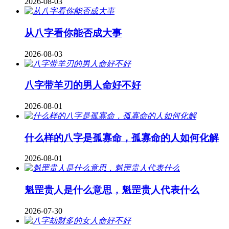
2026-08-03
从八字看你能否成大事
2026-08-03
八字带羊刃的男人命好不好
2026-08-01
什么样的八字是孤寡命，孤寡命的人如何化解
2026-08-01
魁罡贵人是什么意思，魁罡贵人代表什么
2026-07-30