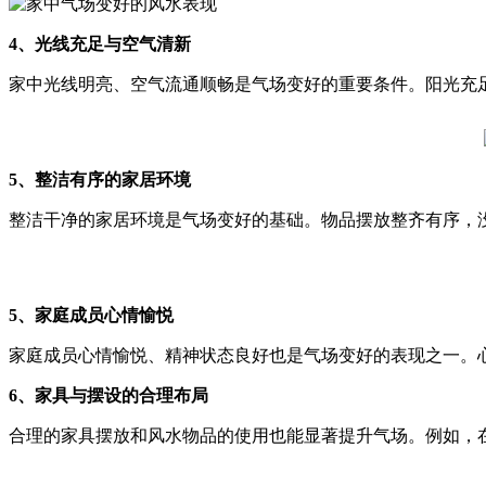
4、光线充足与空气清新
家中光线明亮、空气流通顺畅是气场变好的重要条件。阳光充
5、整洁有序的家居环境
整洁干净的家居环境是气场变好的基础。物品摆放整齐有序，
5、家庭成员心情愉悦
家庭成员心情愉悦、精神状态良好也是气场变好的表现之一。
6、家具与摆设的合理布局
合理的家具摆放和风水物品的使用也能显著提升气场。例如，