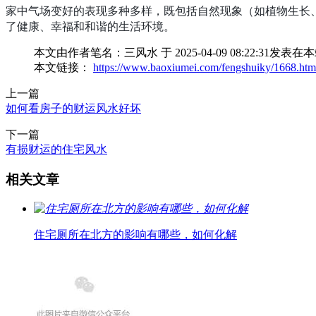
家中气场变好的表现多种多样，既包括自然现象（如植物生长
了健康、幸福和和谐的生活环境。
本文由作者笔名：三风水 于 2025-04-09 08:22
本文链接：
https://www.baoxiumei.com/fengshuiky/1668.htm
上一篇
如何看房子的财运风水好坏
下一篇
有损财运的住宅风水
相关文章
住宅厕所在北方的影响有哪些，如何化解