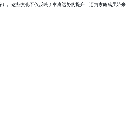
序）。这些变化不仅反映了家庭运势的提升，还为家庭成员带来