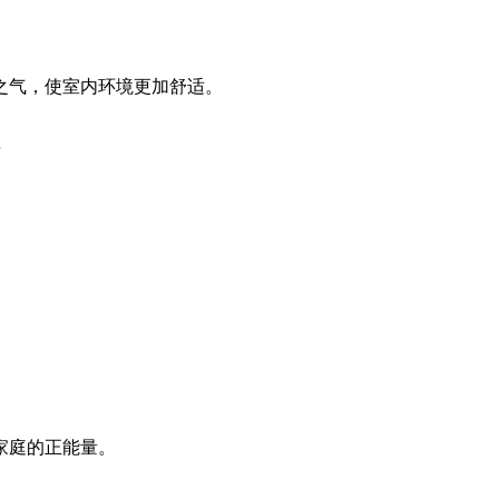
之气，使室内环境更加舒适。
家庭的正能量。