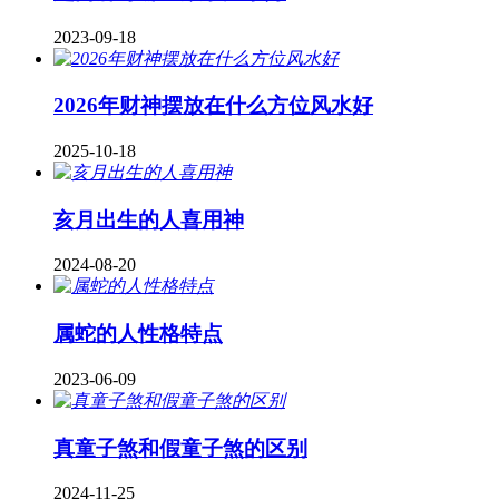
2023-09-18
2026年财神摆放在什么方位风水好
2025-10-18
亥月出生的人喜用神
2024-08-20
属蛇的人性格特点
2023-06-09
真童子煞和假童子煞的区别
2024-11-25