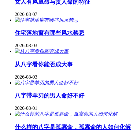
女人有凤凰命与贵人命的特征
2026-08-07
住宅落地窗有哪些风水禁忌
2026-08-03
从八字看你能否成大事
2026-08-03
八字带羊刃的男人命好不好
2026-08-01
什么样的八字是孤寡命，孤寡命的人如何化解