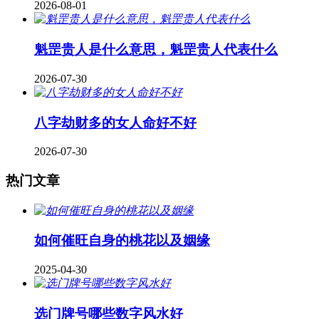
2026-08-01
魁罡贵人是什么意思，魁罡贵人代表什么
2026-07-30
八字劫财多的女人命好不好
2026-07-30
热门文章
如何催旺自身的桃花以及姻缘
2025-04-30
​选门牌号哪些数字风水好