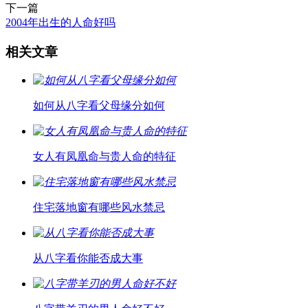
下一篇
2004年出生的人命好吗
相关文章
如何从八字看父母缘分如何
女人有凤凰命与贵人命的特征
住宅落地窗有哪些风水禁忌
从八字看你能否成大事