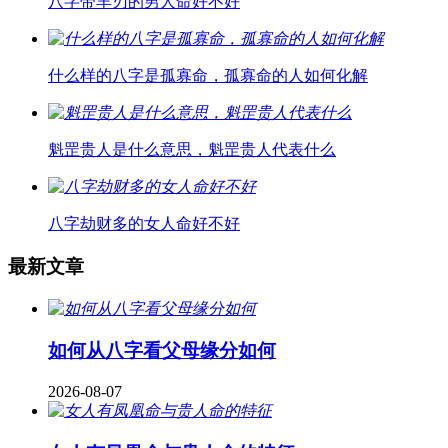
八字带羊刃的男人命好不好
什么样的八字是孤寡命，孤寡命的人如何化解
魁罡贵人是什么意思，魁罡贵人代表什么
八字劫财多的女人命好不好
最新文章
如何从八字看父母缘分如何
2026-08-07