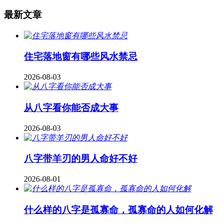
最新文章
住宅落地窗有哪些风水禁忌
2026-08-03
从八字看你能否成大事
2026-08-03
八字带羊刃的男人命好不好
2026-08-01
什么样的八字是孤寡命，孤寡命的人如何化解