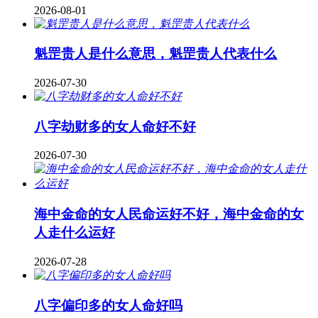
2026-08-01
魁罡贵人是什么意思，魁罡贵人代表什么
2026-07-30
八字劫财多的女人命好不好
2026-07-30
海中金命的女人民命运好不好，海中金命的女
人走什么运好
2026-07-28
八字偏印多的女人命好吗