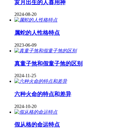
亥月出生的人喜用神
2024-08-20
属蛇的人性格特点
2023-06-09
真童子煞和假童子煞的区别
2024-11-25
六种火命的特点和差异
2024-10-20
假从格的命运特点