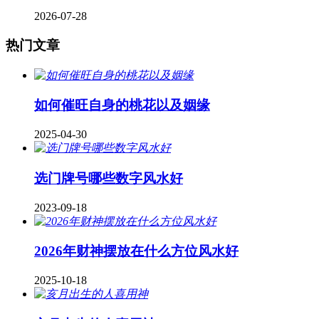
2026-07-28
热门文章
如何催旺自身的桃花以及姻缘
2025-04-30
​选门牌号哪些数字风水好
2023-09-18
2026年财神摆放在什么方位风水好
2025-10-18