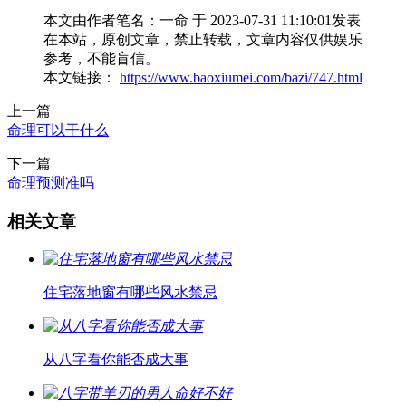
本文由作者笔名：一命 于 2023-07-31 11:10:01发表
在本站，原创文章，禁止转载，文章内容仅供娱乐
参考，不能盲信。
本文链接：
https://www.baoxiumei.com/bazi/747.html
上一篇
命理可以干什么
下一篇
命理预测准吗
相关文章
住宅落地窗有哪些风水禁忌
从八字看你能否成大事